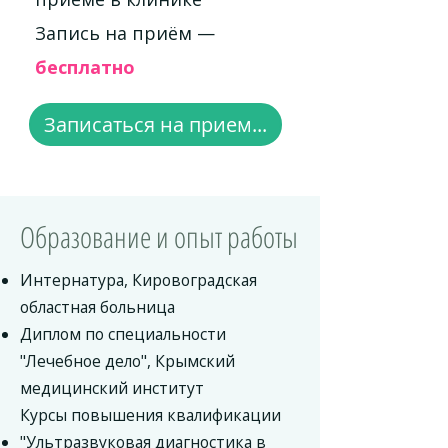
Запись на приём —
бесплатно
Записаться на прием...
Образование и опыт работы
Интернатура, Кировоградская
областная больница
Диплом по специальности
"Лечебное дело", Крымский
медицинский институт
Курсы повышения квалификации
"Ультразвуковая диагностика в