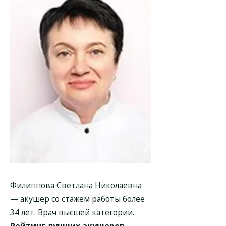
Филиппова Светлана Николаевна
— акушер со стажем работы более
34 лет. Врач высшей категории.