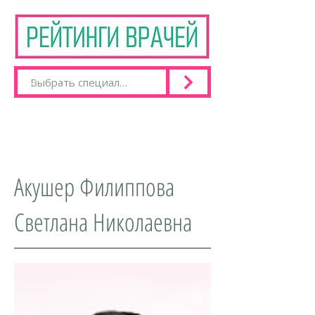
Акушер Филиппова
Светлана Николаевна