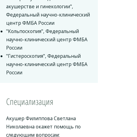
акушерстве и гинекологии",
Федеральный научно-клинический
центр ФМБА России
"Кольпоскопия", Федеральный
научно-клинический центр ФМБА
России
"Гистероскопия", Федеральный
научно-клинический центр ФМБА
России
Специализация
Акушер Филиппова Светлана
Николаевна окажет помощь по
следующим вопросам: