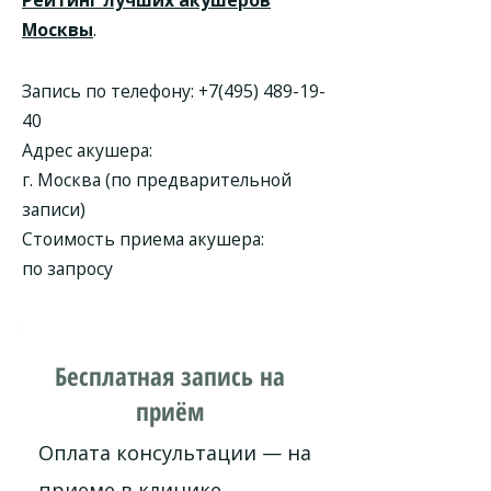
Рейтинг лучших акушеров
Москвы
.
Запись по телефону:
+7(495) 489-19-
40
Адрес акушера:
г. Москва (по предварительной
записи)
Стоимость приема акушера:
по запросу
Бесплатная запись на
приём
Оплата консультации — на
приеме в клинике