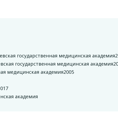
евская государственная медицинская академия2
вская государственная медицинская академия2
ная медицинская академия2005
017
инская академия