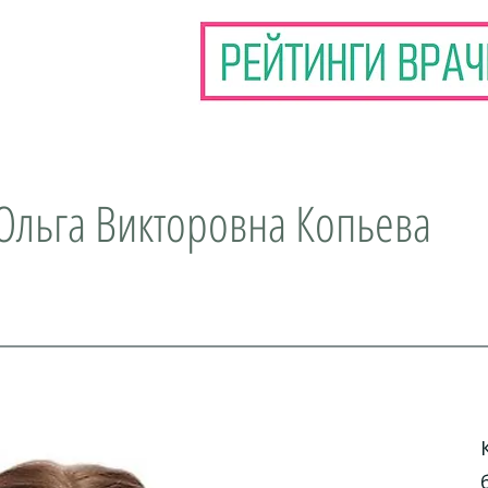
Ольга Викторовна Копьева