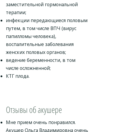
заместительной гормональной
терапии;
инфекции передающиеся половым
путем, в том числе ВПЧ (вирус
папилломы человека),
воспалительные заболевания
женских половых органов;
ведение беременности, в том
числе осложненной;
КТГ плода.
Отзывы об акушере
Мне прием очень понравился.
Акушер Ольга Владимировна очень