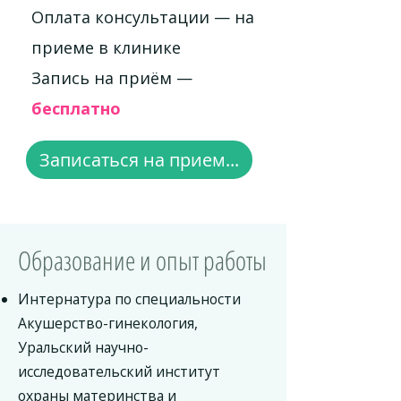
Оплата консультации — на
приеме в клинике
Запись на приём —
бесплатно
Записаться на прием...
Образование и опыт работы
Интернатура по специальности
Акушерство-гинекология,
Уральский научно-
исследовательский институт
охраны материнства и