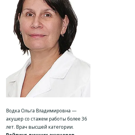
Водка Ольга Владимировна
—
акушер со стажем работы более 36
лет. Врач высшей категории.