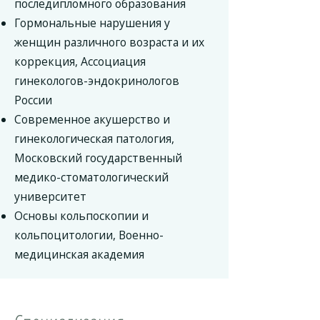
последипломного образования
Гормональные нарушения у
женщин различного возраста и их
коррекция, Ассоциация
гинекологов-эндокринологов
России
Современное акушерство и
гинекологическая патология,
Московский государственный
медико-стоматологический
университет
Основы кольпоскопии и
кольпоцитологии, Военно-
медицинская академия