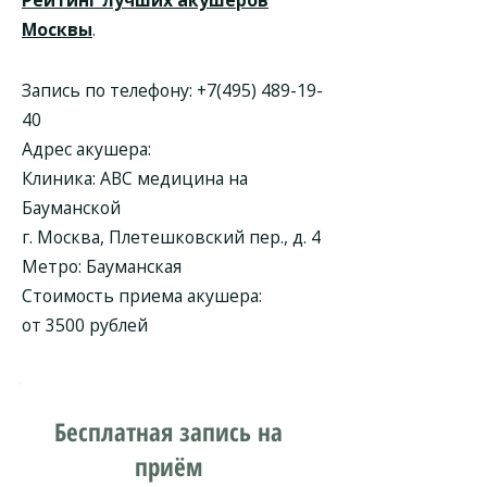
Рейтинг лучших акушеров
Москвы
.
Запись по телефону:
+7(495) 489-19-
40
Адрес акушера:
Клиника: ABC медицина на
Бауманской
г. Москва, Плетешковский пер., д. 4
Метро: Бауманская
Стоимость приема акушера:
от 3500 рублей
Бесплатная запись на
приём