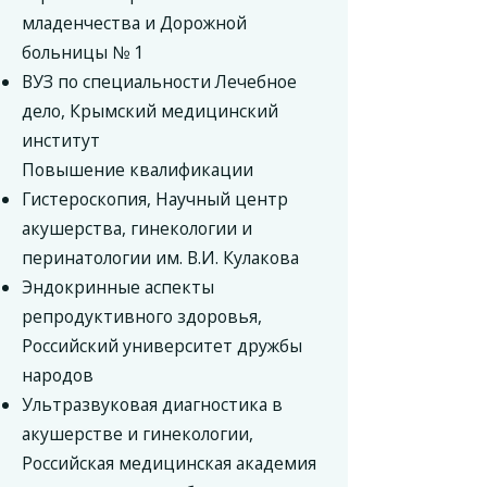
младенчества и Дорожной
больницы № 1
ВУЗ по специальности Лечебное
дело, Крымский медицинский
институт
Повышение квалификации
Гистероскопия, Научный центр
акушерства, гинекологии и
перинатологии им. В.И. Кулакова
Эндокринные аспекты
репродуктивного здоровья,
Российский университет дружбы
народов
Ультразвуковая диагностика в
акушерстве и гинекологии,
Российская медицинская академия