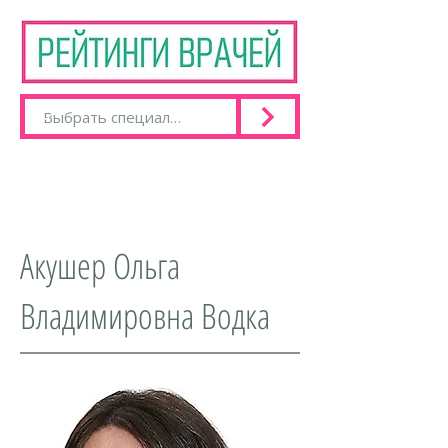
Акушер Ольга
Владимировна Водка