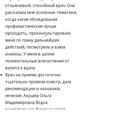
отзывчивый, спокойный врач. Она
рассказала мне основные тематики,
когда какие обследования
профилактические лучше
проходить, проконсультировала
меня по плану дальнейших
действий, посмотрела и взяла
анализы. У меня в целом
положительные впечатления от
визита к врачу.
Врач на приеме достаточно
тщательно провела осмотр, дала
рекомендации и назначила
лечение. Акушер Ольга
Владимировна Водка
внимательная. Визит оказался