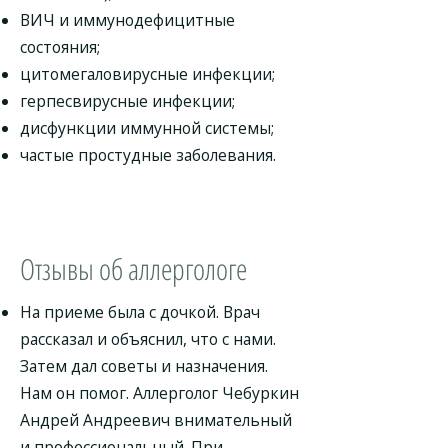
ВИЧ и иммунодефицитные
состояния;
цитомегаловирусные инфекции;
герпесвирусные инфекции;
дисфункции иммунной системы;
частые простудные заболевания.
Отзывы об аллергологе
На приеме была с дочкой. Врач
рассказал и объяснил, что с нами.
Затем дал советы и назначения.
Нам он помог. Аллерголог Чебуркин
Андрей Андреевич внимательный
и профессиональный. При