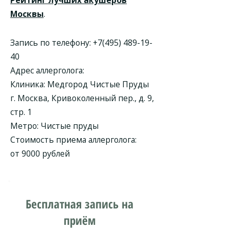
Рейтинг лучших акушеров
Москвы
.
Запись по телефону:
+7(495) 489-19-
40
Адрес аллерголога:
Клиника: Медгород Чистые Пруды
г. Москва, Кривоколенный пер., д. 9,
стр. 1
Метро: Чистые пруды
Стоимость приема аллерголога:
от 9000 рублей
Бесплатная запись на
приём