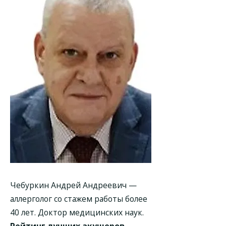
Чебуркин Андрей Андреевич
—
аллерголог со стажем работы более
40 лет. Доктор медицинских наук.