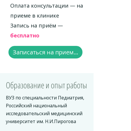
Оплата консультации — на
приеме в клинике
Запись на приём —
бесплатно
Записаться на прием...
Образование и опыт работы
ВУЗ по специальности Педиатрия,
Российский национальный
исследовательский медицинский
университет им. Н.И.Пирогова