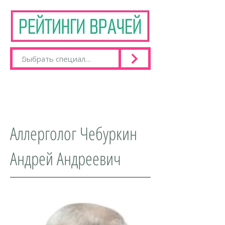
Аллерголог Чебуркин
Андрей Андреевич