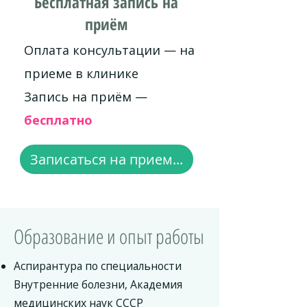
Бесплатная запись на
приём
Оплата консультации — на
приеме в клинике
Запись на приём —
бесплатно
Записаться на прием...
Образование и опыт работы
Аспирантура по специальности
Внутренние болезни, Академия
медицинских наук СССР