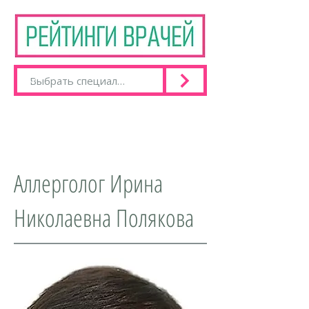
Аллерголог Ирина
Николаевна Полякова