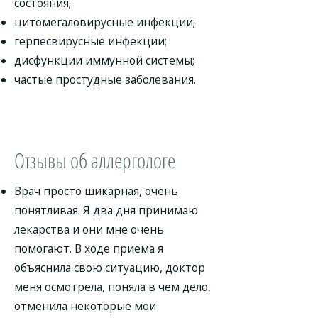
состояния;
цитомегаловирусные инфекции;
герпесвирусные инфекции;
дисфункции иммунной системы;
частые простудные заболевания.
Отзывы об аллергологе
Врач просто шикарная, очень
понятливая. Я два дня принимаю
лекарства и они мне очень
помогают. В ходе приема я
объяснила свою ситуацию, доктор
меня осмотрела, поняла в чем дело,
отменила некоторые мои