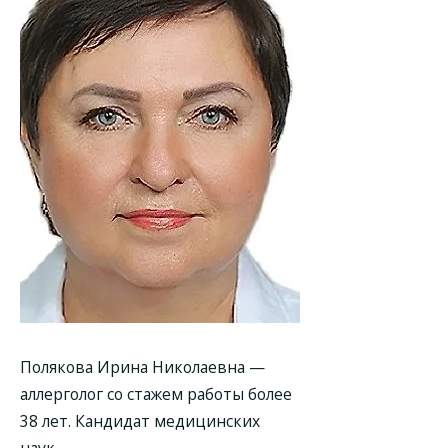
Полякова Ирина Николаевна
—
аллерголог со стажем работы более
38 лет. Кандидат медицинских