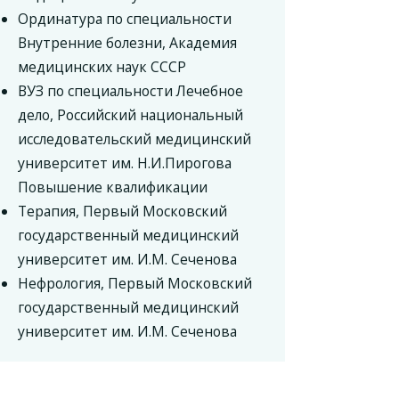
Ординатура по специальности
Внутренние болезни, Академия
медицинских наук СССР
ВУЗ по специальности Лечебное
дело, Российский национальный
исследовательский медицинский
университет им. Н.И.Пирогова
Повышение квалификации
Терапия, Первый Московский
государственный медицинский
университет им. И.М. Сеченова
Нефрология, Первый Московский
государственный медицинский
университет им. И.М. Сеченова