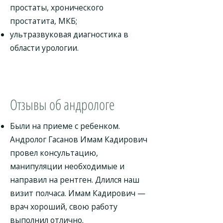
простаты, хронического
простатита, МКБ;
ультразвуковая диагностика в
области урологии.
Отзывы об андрологе
Были на приеме с ребенком.
Андролог Гасанов Имам Кадирович
провел консультацию,
манипуляции необходимые и
направил на рентген. Длился наш
визит полчаса. Имам Кадирович —
врач хороший, свою работу
выполнил отлично.