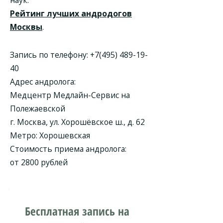
наук.
Рейтинг лучших андродогов
Москвы
.
Запись по телефону:
+7(495) 489-19-
40
Адрес андролога:
Медцентр Медлайн-Сервис на
Полежаевской
г. Москва, ул. Хорошёвское ш., д. 62
Метро: Хорошевская
Стоимость приема андролога:
от 2800 рублей
Бесплатная запись на