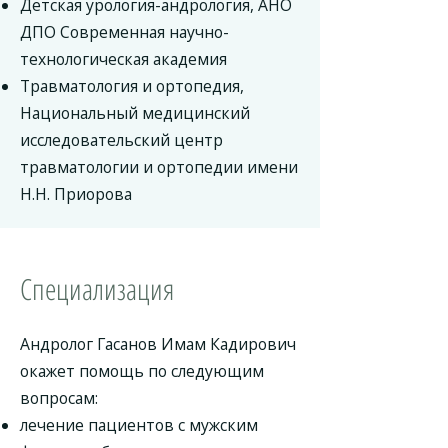
Детская урология-андрология, АНО
ДПО Современная научно-
технологическая академия
Травматология и ортопедия,
Национальный медицинский
исследовательский центр
травматологии и ортопедии имени
Н.Н. Приорова
Специализация
Андролог Гасанов Имам Кадирович
окажет помощь по следующим
вопросам:
лечение пациентов с мужским