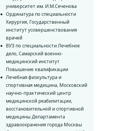
университет им. И.М.Сеченова
Ординатура по специальности
Хирургия, Государственный
институт усовершенствования
врачей
ВУЗ по специальности Лечебное
дело, Самарский военно-
медицинский институт
Повышение квалификации
Лечебная физкультура и
спортивная медицина, Московский
научно-практический центр
медицинской реабилитации,
восстановительной и спортивной
медицины Департамента
здравоохранения города Москвы