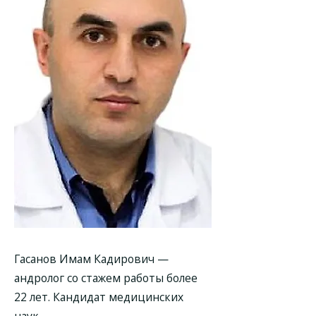
Гасанов Имам Кадирович
—
андролог со стажем работы более
22 лет. Кандидат медицинских