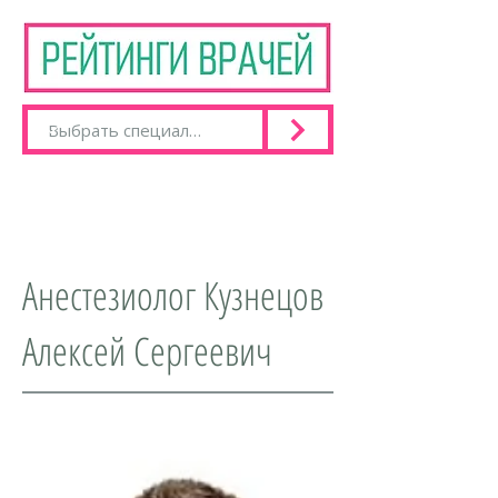
Анестезиолог Кузнецов
Алексей Сергеевич