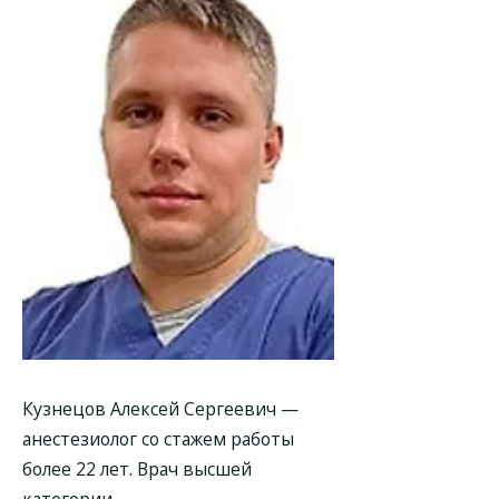
Кузнецов Алексей Сергеевич
—
анестезиолог со стажем работы
более 22 лет. Врач высшей