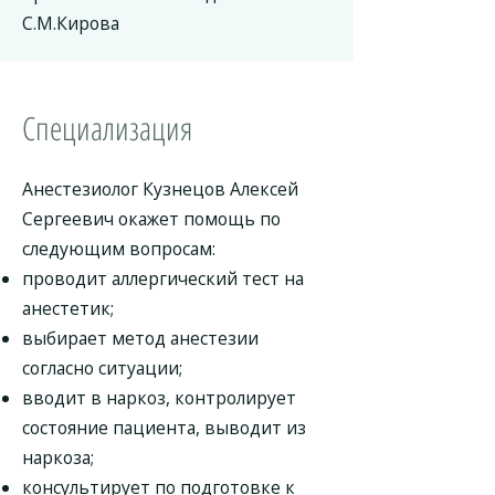
С.М.Кирова
Специализация
Анестезиолог Кузнецов Алексей
Сергеевич окажет помощь по
следующим вопросам:
проводит аллергический тест на
анестетик;
выбирает метод анестезии
согласно ситуации;
вводит в наркоз, контролирует
состояние пациента, выводит из
наркоза;
консультирует по подготовке к