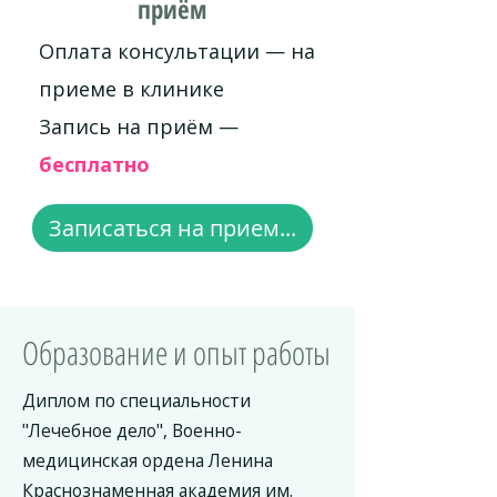
приём
Оплата консультации — на
приеме в клинике
Запись на приём —
бесплатно
Записаться на прием...
Образование и опыт работы
Диплом по специальности
"Лечебное дело", Военно-
медицинская ордена Ленина
Краснознаменная академия им.