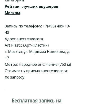
категории.
Рейтинг лучших акушеров
Москвы
.
Запись по телефону:
+7(495) 489-19-
40
Адрес анестезиолога:
Art Рlastiс (Арт-Пластик)
г. Москва, ул. Маршала Новикова, д.
17
Метро: Народное ополчение (760 м)
Стоимость приема анестезиолога:
по запросу
Бесплатная запись на