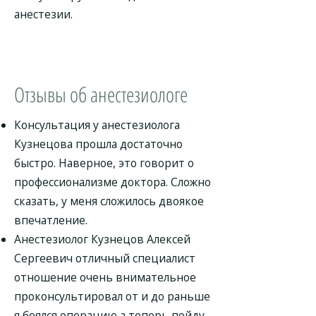
анестезии.
Отзывы об анестезиологе
Консультация у анестезиолога
Кузнецова прошла достаточно
быстро. Наверное, это говорит о
профессионализме доктора. Сложно
сказать, у меня сложилось двоякое
впечатление.
Анестезиолог Кузнецов Алексей
Сергеевич отличный специалист
отношение очень внимательное
проконсультировал от и до раньше
я боялся операцию а теперь пойду