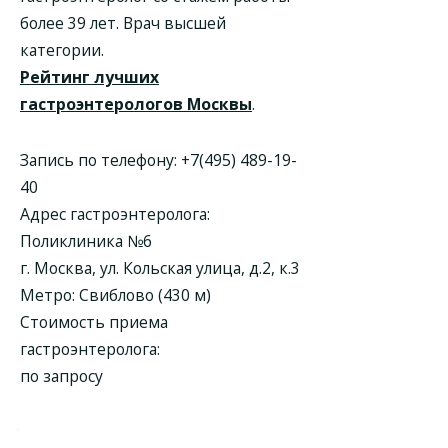
более 39 лет. Врач высшей
категории.
Рейтинг лучших
гастроэнтерологов Москвы
.
Запись по телефону:
+7(495) 489-19-
40
Адрес гастроэнтеролога:
Поликлиника №6
г. Москва, ул. Кольская улица, д.2, к.3
Метро: Свиблово (430 м)
Стоимость приема
гастроэнтеролога:
по запросу