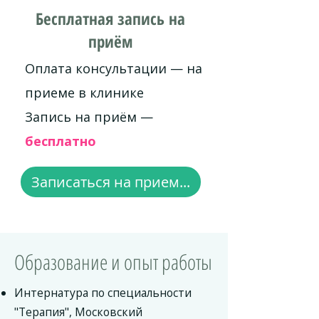
Бесплатная запись на
приём
Оплата консультации — на
приеме в клинике
Запись на приём —
бесплатно
Записаться на прием...
Образование и опыт работы
Интернатура по специальности
"Терапия", Московский