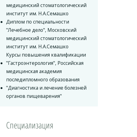
медицинский стоматологический
институт им. Н.А.Семашко
Диплом по специальности
"Лечебное дело", Московский
медицинский стоматологический
институт им. Н.А.Семашко
Курсы повышения квалификации
"Гастроэнтерология", Российская
медицинская академия
последипломного образования
"Диагностика и лечение болезней
органов пищеварения"
Специализация