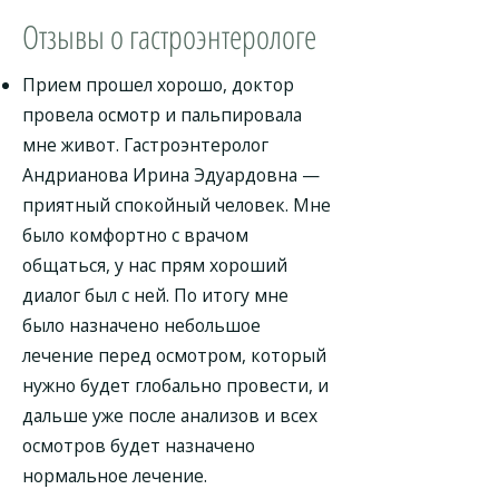
Отзывы о гастроэнтерологе
Прием прошел хорошо, доктор
провела осмотр и пальпировала
мне живот. Гастроэнтеролог
Андрианова Ирина Эдуардовна —
приятный спокойный человек. Мне
было комфортно с врачом
общаться, у нас прям хороший
диалог был с ней. По итогу мне
было назначено небольшое
лечение перед осмотром, который
нужно будет глобально провести, и
дальше уже после анализов и всех
осмотров будет назначено
нормальное лечение.