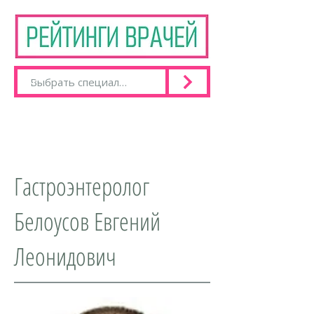
Гастроэнтеролог
Белоусов Евгений
Леонидович