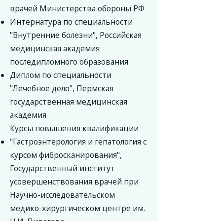
врачей Министерства обороны РФ
Интернатура по специальности
"Внутренние болезни", Российская
медицинская академия
последипломного образования
Диплом по специальности
"Лечебное дело", Пермская
государственная медицинская
академия
Курсы повышения квалификации
"Гастроэнтерология и гепатология с
курсом фибросканирования",
Государственный институт
усовершенствования врачей при
Научно-исследовательском
медико-хирургическом центре им.