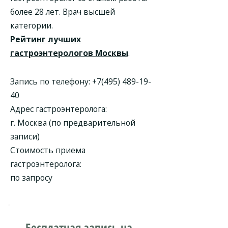
более 28 лет. Врач высшей
категории.
Рейтинг лучших
гастроэнтерологов Москвы
.
Запись по телефону:
+7(495) 489-19-
40
Адрес гастроэнтеролога:
г. Москва (по предварительной
записи)
Стоимость приема
гастроэнтеролога:
по запросу
Бесплатная запись на