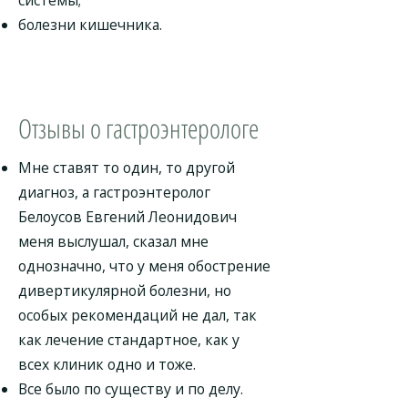
системы;
болезни кишечника.
Отзывы о гастроэнтерологе
Мне ставят то один, то другой
диагноз, а гастроэнтеролог
Белоусов Евгений Леонидович
меня выслушал, сказал мне
однозначно, что у меня обострение
дивертикулярной болезни, но
особых рекомендаций не дал, так
как лечение стандартное, как у
всех клиник одно и тоже.
Все было по существу и по делу.