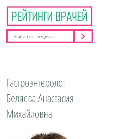
Гастроэнтеролог
Беляева Анастасия
Михайловна