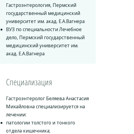
Гастроэнтерология, Пермский
государственный медицинский
университет им. акад. Е.А.Вагнера
ВУЗ по специальности Лечебное
дело, Пермский государственный
медицинский университет им.
акад. Е.А.Вагнера
Специализация
Гастроэнтеролог Беляева Анастасия
Михайловна специализируется на
лечении:
патологии толстого и тонкого
отдела кишечника;