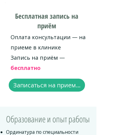
Бесплатная запись на
приём
Оплата консультации — на
приеме в клинике
Запись на приём —
бесплатно
Записаться на прием...
Образование и опыт работы
Ординатура по специальности