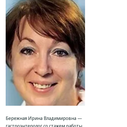
Бережная Ирина Владимировна —
гастроэнтеролог со стажем работы