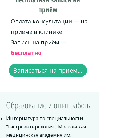
приём
Оплата консультации — на
приеме в клинике
Запись на приём —
бесплатно
Записаться на прием...
Образование и опыт работы
Интернатура по специальности
"Гастроэнтерология", Московская
медицинская академия им.