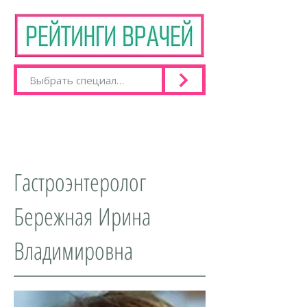
Гастроэнтеролог
Бережная Ирина
Владимировна