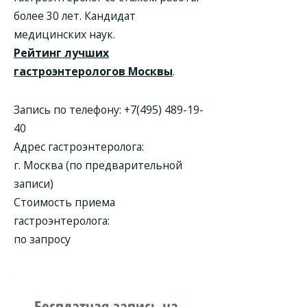
более 30 лет. Кандидат
медицинских наук.
Рейтинг лучших
гастроэнтерологов Москвы
.
Запись по телефону:
+7(495) 489-19-
40
Адрес гастроэнтеролога:
г. Москва (по предварительной
записи)
Стоимость приема
гастроэнтеролога:
по запросу
Бесплатная запись на