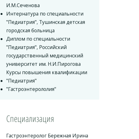
И.М.Сеченова
Интернатура по специальности
"Педиатрия", Тушинская детская
городская больница
Диплом по специальности
"Педиатрия", Российский
государственный медицинский
университет им. Н.И.Пирогова
Курсы повышения квалификации
"Педиатрия"
"Гастроэнтерололия"
Специализация
Гастроэнтеролог Бережная Ирина