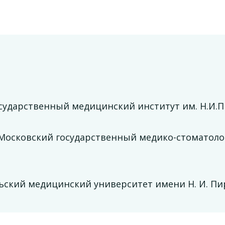
осударственный медицинский институт им. Н.И.
 Московский государственный медико-стоматоло
ьский медицинский университет имени Н. И. Пи