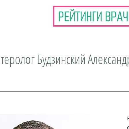
нтеролог Будзинский Александ