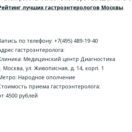
Рейтинг лучших гастроэнтерологов Москвы
.
Запись по телефону: +7(495) 489-19-40
Адрес гастроэнтеролога:
Клиника: Медицинский центр Диагностика
г. Москва, ул. Живописная, д. 14, корп. 1
Метро: Народное ополчение
Стоимость приема гастроэнтеролога:
от 4500 рублей