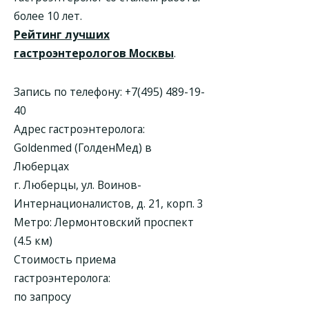
более 10 лет.
Рейтинг лучших
гастроэнтерологов Москвы
.
Запись по телефону:
+7(495) 489-19-
40
Адрес гастроэнтеролога:
Goldenmed (ГолденМед) в
Люберцах
г. Люберцы, ул. Воинов-
Интернационалистов, д. 21, корп. 3
Метро: Лермонтовский проспект
(4.5 км)
Стоимость приема
гастроэнтеролога:
по запросу