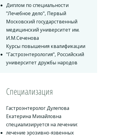
Диплом по специальности
"Лечебное дело", Первый
Московский государственный
медицинский университет им.
И.М.Сеченова
Курсы повышения квалификации
"Гастроэнтерология", Российский
университет дружбы народов
Специализация
Гастроэнтеролог Дулепова
Екатерина Михайловна
специализируется на лечении:
лечение эрозивно-язвенных