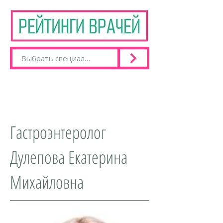
Гастроэнтеролог
Дулепова Екатерина
Михайловна