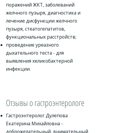
поражений ЖКТ, заболеваний
желчного пузыря, диагностика и
лечение дисфункции желчного
пузыря, стеатогепатитов,
функциональных расстройств;
проведение уреазного
дыхательного теста - для
выявления хеликобактерной
инфекции.
Отзывы о гастроэнтерологе
Гастроэнтеролог Дулепова
Екатерина Михайловна -
доброжелательный, внимательный