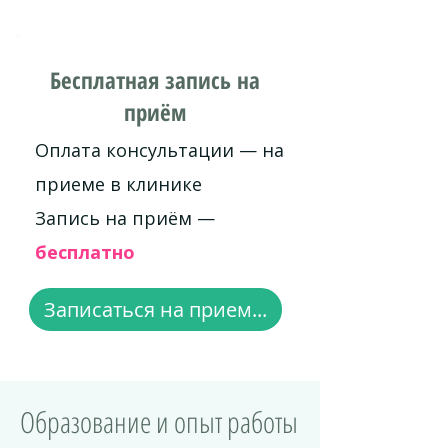
Бесплатная запись на
приём
Оплата консультации — на
приеме в клинике
Запись на приём —
бесплатно
Записаться на прием...
Образование и опыт работы