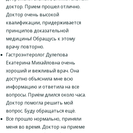
доктор. Прием прошел отлично.
Доктор очень высокой
квалификации, придерживается
принципов доказательной
медицины! Обращусь к этому
врачу повторно.
Гастроэнтеролог Дулепова
Екатерина Михайловна очень
хороший и вежливый врач. Она
доступно объяснила мне всю
информацию и ответила на все
вопросы. Приём длился около часа.
Доктор помогла решить мой
вопрос. Буду обращаться ещё.
Все прошло нормально, приняли
меня во время. Доктор на приеме