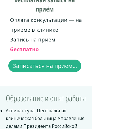
приём
Оплата консультации — на
приеме в клинике
Запись на приём —
бесплатно
Записаться на прием...
Образование и опыт работы
Аспирантура, Центральная
клиническая больница Управления
делами Президента Российской