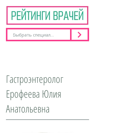
Гастроэнтеролог
Ерофеева Юлия
Анатольевна