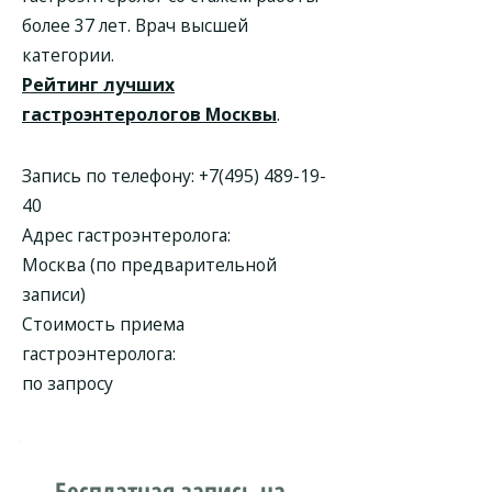
более 37 лет. Врач высшей
категории.
Рейтинг лучших
гастроэнтерологов Москвы
.
Запись по телефону:
+7(495) 489-19-
40
Адрес гастроэнтеролога:
Москва (по предварительной
записи)
Стоимость приема
гастроэнтеролога:
по запросу
Бесплатная запись на