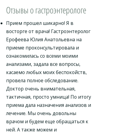
Отзывы о гастроэнтерологе
Прием прошел шикарно! Я в
восторге от врача! Гастроэнтеролог
Ерофеева Юлия Анатольевна на
приеме проконсультировала и
ознакомилась со всеми моими
анализами, задала все вопросы,
касаемо любых моих беспокойств,
провела полное обследование.
Доктор очень внимательная,
тактичная, просто умница! По итогу
приема дала назначения анализов и
лечение. Мы очень довольны
врачом и будем еще обращаться к
ней. А также можем и