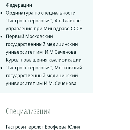
Федерации
Ординатура по специальности
"Гастроэнтерология", 4-е Главное
управление при Минздраве СССР
Первый Московский
государственный медицинский
университет им. И.М.Сеченова
Курсы повышения квалификации
"Гастроэнтерология", Московский
государственный медицинский
университет им И.М. Сеченова
Специализация
Гастроэнтеролог Ерофеева Юлия