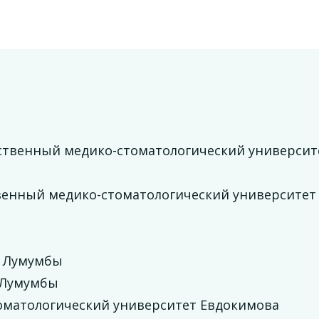
ственный медико-стоматологический университ
твенный медико-стоматологический университет
. Лумумбы
. Лумумбы
оматологический университет Евдокимова