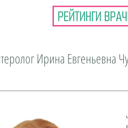
нтеролог Ирина Евгеньевна Ч