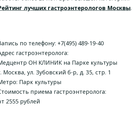
Рейтинг лучших гастроэнтерологов Москвы
.
Запись по телефону: +7(495) 489-19-40
Адрес гастроэнтеролога:
Медцентр ОН КЛИНИК на Парке культуры
г. Москва, ул. Зубовский б-р, д. 35, стр. 1
Метро: Парк культуры
Стоимость приема гастроэнтеролога:
от 2555 рублей