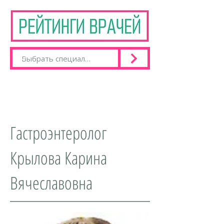
Гастроэнтеролог
Крылова Карина
Вячеславовна