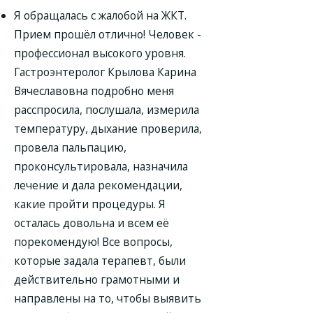
Я обращалась с жалобой на ЖКТ.
Прием прошёл отлично! Человек -
профессионал высокого уровня.
Гастроэнтеролог Крылова Карина
Вячеславовна подробно меня
расспросила, послушала, измерила
температуру, дыхание проверила,
провела пальпацию,
проконсультировала, назначила
лечение и дала рекомендации,
какие пройти процедуры. Я
осталась довольна и всем её
порекомендую! Все вопросы,
которые задала терапевт, были
действительно грамотными и
направлены на то, чтобы выявить