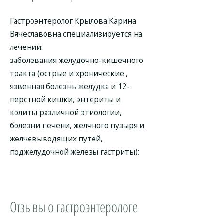
Гастроэнтеролог Крылова Карина
Вячеславовна специализируется на
лечении:
заболевания желудочно-кишечного
тракта (острые и хронические ,
язвенная болезнь желудка и 12-
перстной кишки, энтериты и
колиты различной этиологии,
болезни печени, желчного пузыря и
желчевыводящих путей,
поджелудочной железы гастриты);
Отзывы о гастроэнтерологе