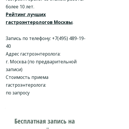
более 10 лет.
Рейтинг лучших
гастроэнтерологов Москвы
.
Запись по телефону:
+7(495) 489-19-
40
Адрес гастроэнтеролога:
г. Москва (по предварительной
записи)
Стоимость приема
гастроэнтеролога:
по запросу
Бесплатная запись на