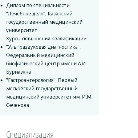
Диплом по специальности
"Лечебное дело", Казанский
государственный медицинский
университет
Курсы повышения квалификации
"Ультразвуковая диагностика",
Федеральный медицинский
биофизический центр имени А.И.
Бурназяна
"Гастроэнтерология", Первый
московский государственный
медицинский университет им. И.М.
Сеченова
Специализация