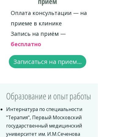
приём
Оплата консультации — на
приеме в клинике
Запись на приём —
бесплатно
Записаться на прием...
Образование и опыт работы
Интернатура по специальности
"Терапия", Первый Московский
государственный медицинский
университет им. И.М.Сеченова