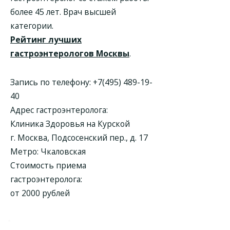
более 45 лет. Врач высшей
категории.
Рейтинг лучших
гастроэнтерологов Москвы
.
Запись по телефону:
+7(495) 489-19-
40
Адрес гастроэнтеролога:
Клиника Здоровья на Курской
г. Москва, Подсосенский пер., д. 17
Метро: Чкаловская
Стоимость приема
гастроэнтеролога:
от 2000 рублей