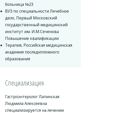
больница №23
ВУЗ по специальности Лечебное
дело, Первый Московский
государственный медицинский
институт им. И.М.Сеченова
Повышение квалификации
Терапия, Российская медицинская
академия последипломного
образования
Специализация
Гастроэнтеролог Лапинская
Людмила Алексеевна
специализируется на лечении