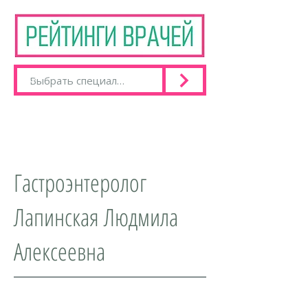
Гастроэнтеролог
Лапинская Людмила
Алексеевна