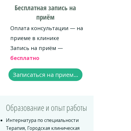
Бесплатная запись на
приём
Оплата консультации — на
приеме в клинике
Запись на приём —
бесплатно
Записаться на прием...
Образование и опыт работы
Интернатура по специальности
Терапия, Городская клиническая