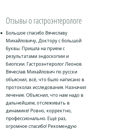
Отзывы о гастроэнтерологе
Большое спасибо Вячеславу
Михайловичу, Доктору с большой
буквы. Пришла на прием с
результатами эндоскопии и
биопсии. Гастроэнтеролог Леонов
Вячеслав Михайлович по русски
объяснил, всё, что было написано в
протоколах исследования. Назначил
лечение. Объяснил, что нам надо в
дальнейшем, отслеживать в
динамике! Ровно, корректно,
профессионально. Ещё раз,
огромное спасибо! Рекомендую