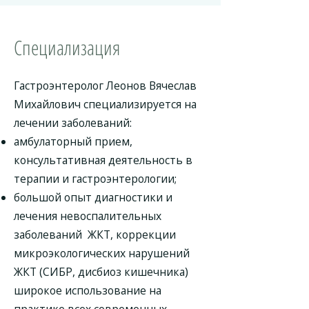
Специализация
Гастроэнтеролог Леонов Вячеслав
Михайлович специализируется на
лечении заболеваний:
амбулаторный прием,
консультативная деятельность в
терапии и гастроэнтерологии;
большой опыт диагностики и
лечения невоспалительных
заболеваний ЖКТ, коррекции
микроэкологических нарушений
ЖКТ (СИБР, дисбиоз кишечника)
широкое использование на