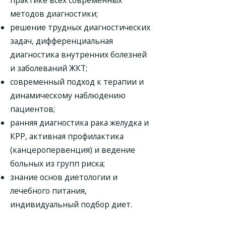
практике всех современных
методов диагностики;
решение трудных диагностических
задач, дифференциальная
диагностика внутренних болезней
и заболеваний ЖКТ;
современный подход к терапии и
динамическому наблюдению
пациентов;
ранняя диагностика рака желудка и
КРР, активная профилактика
(канцеропервенция) и ведение
больных из групп риска;
знание основ диетологии и
лечебного питания,
индивидуальный подбор диет.