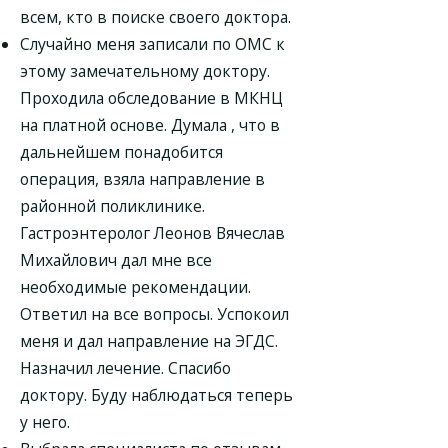
всем, кто в поиске своего доктора.
Случайно меня записали по ОМС к
этому замечательному доктору.
Проходила обследование в МКНЦ
на платной основе. Думала , что в
дальнейшем понадобится
операция, взяла направление в
районной поликлинике.
Гастроэнтеролог Леонов Вячеслав
Михайлович дал мне все
необходимые рекомендации.
Ответил на все вопросы. Успокоил
меня и дал направление на ЭГДС.
Назначил лечение. Спасибо
доктору. Буду наблюдаться теперь
у него.