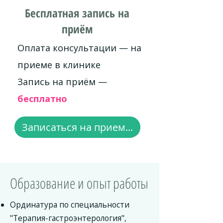
Бесплатная запись на
приём
Оплата консультации — на
приеме в клинике
Запись на приём —
бесплатно
Записаться на прием...
Образование и опыт работы
Ординатура по специальности
"Терапия-гастроэнтерология",