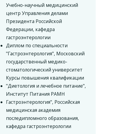
Учебно-научный медицинский
центр Управления делами
Президента Российской
Федерации, кафедра
гастроэнтерологии
Диплом по специальности
"Гастроэнтерология", Московский
государственный медико-
стоматологический университет
Курсы повышения квалификации
"Диетология и лечебное питание",
Институт Питания РАМН
Гастроэнтерология", Российская
медицинская академия
последипломного образования,
кафедра гастроэнтерологии