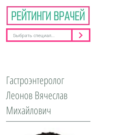
Гастроэнтеролог
Леонов Вячеслав
Михайлович