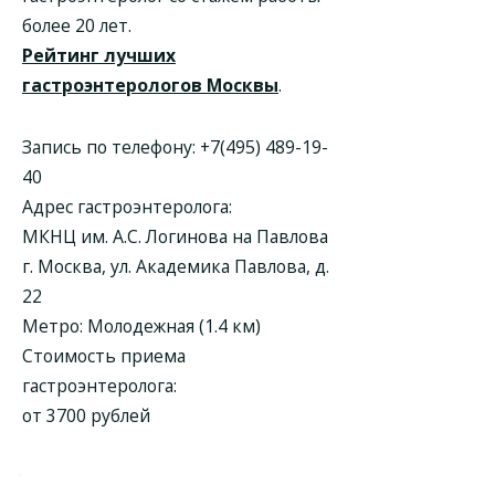
более 20 лет.
Рейтинг лучших
гастроэнтерологов Москвы
.
Запись по телефону:
+7(495) 489-19-
40
Адрес гастроэнтеролога:
МКНЦ им. А.С. Логинова на Павлова
г. Москва, ул. Академика Павлова, д.
22
Метро: Молодежная (1.4 км)
Стоимость приема
гастроэнтеролога:
от 3700 рублей