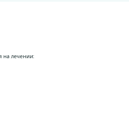
 на лечении: