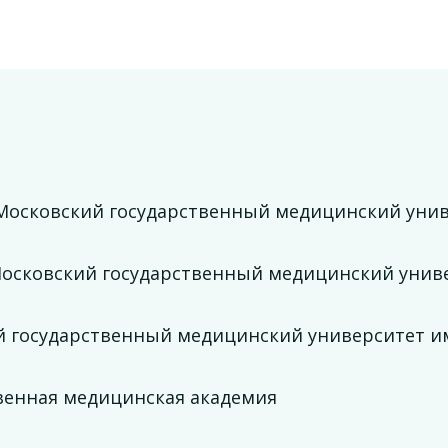
 Московский государственный медицинский уни
Московский государственный медицинский униве
й государственный медицинский университет и
твенная медицинская академия