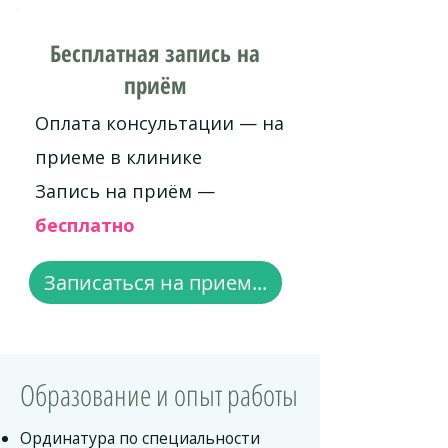
Бесплатная запись на
приём
Оплата консультации — на
приеме в клинике
Запись на приём —
бесплатно
Записаться на прием...
Образование и опыт работы
Ординатура по специальности