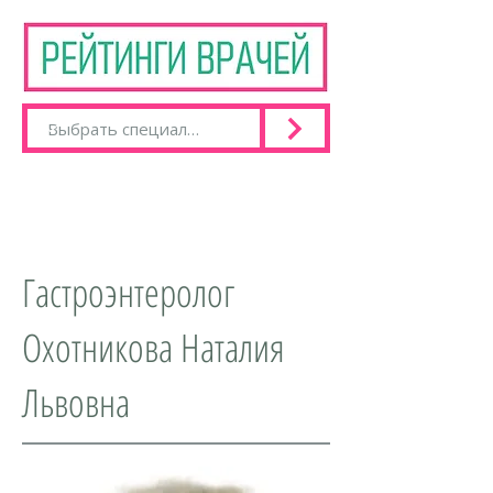
Гастроэнтеролог
Охотникова Наталия
Львовна