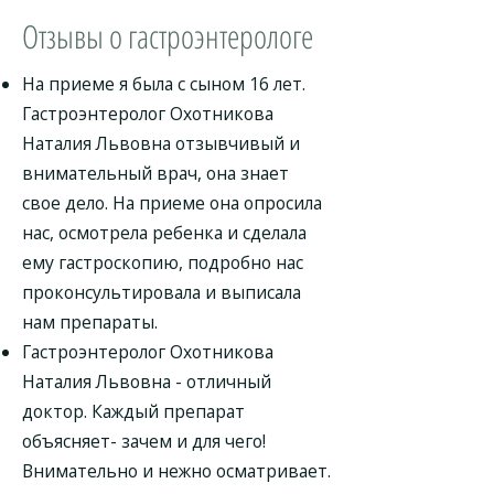
Отзывы о гастроэнтерологе
На приеме я была с сыном 16 лет.
Гастроэнтеролог Охотникова
Наталия Львовна отзывчивый и
внимательный врач, она знает
свое дело. На приеме она опросила
нас, осмотрела ребенка и сделала
ему гастроскопию, подробно нас
проконсультировала и выписала
нам препараты.
Гастроэнтеролог Охотникова
Наталия Львовна - отличный
доктор. Каждый препарат
объясняет- зачем и для чего!
Внимательно и нежно осматривает.