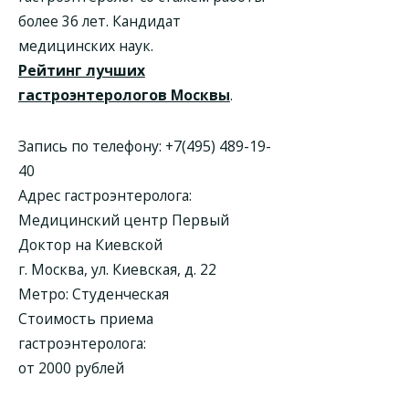
более 36 лет. Кандидат
медицинских наук.
Рейтинг лучших
гастроэнтерологов Москвы
.
Запись по телефону:
+7(495) 489-19-
40
Адрес гастроэнтеролога:
Медицинский центр Первый
Доктор на Киевской
г. Москва, ул. Киевская, д. 22
Метро: Студенческая
Стоимость приема
гастроэнтеролога:
от 2000 рублей