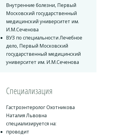
Внутренние болезни, Первый
Московский государственный
медицинский университет им.
И.М.Сеченова
ВУЗ по специальности Лечебное
дело, Первый Московский
государственный медицинский
университет им. И.М.Сеченова
Специализация
Гастроэнтеролог Охотникова
Наталия Львовна
специализируется на:
проводит