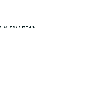
тся на лечении: