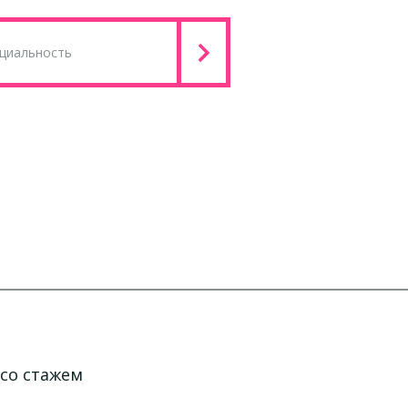
со стажем