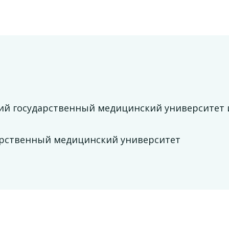
ий государственный медицинский университет 
дарственный медицинский университет