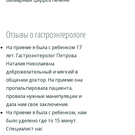
билиарный цирроз печени
Отзывы о гастроэнтерологе
На приеме я была с ребенком 17
лет. Гастроэнтеролог Петрова
Наталия Николаевна
доброжелательный и мягкий в
общении доктор. На приеме она
пропальпировала пациента,
провела нужные манипуляции и
дала нам свое заключение.
На приеме я была с ребенком, нам
было уделено где то 15 минут.
Специалист нас