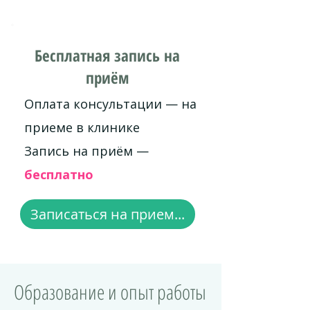
Бесплатная запись на
приём
Оплата консультации — на
приеме в клинике
Запись на приём —
бесплатно
Записаться на прием...
Образование и опыт работы