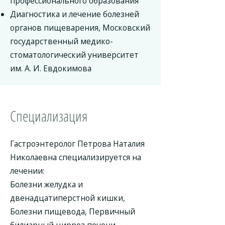
профессионального образования
Диагностика и лечение болезней
органов пищеварения, Московский
государственный медико-
стоматологический университет
им. А. И. Евдокимова
Специализация
Гастроэнтеролог Петрова Наталия
Николаевна специализируется на
лечении:
Болезни желудка и
двенадцатиперстной кишки,
Болезни пищевода, Первичный