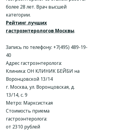
более 28 лет. Врач высшей
категории.
Рейтинг лучших
гастроэнтерологов Москвы
.
Запись по телефону:
+7(495) 489-19-
40
Адрес гастроэнтеролога:
Клиника: ОН КЛИНИК БЕЙБИ на
Воронцовской 13/14
г. Москва, ул. Воронцовская, д.
13/14, с. 9
Метро: Марксисткая
Стоимость приема
гастроэнтеролога:
от 2310 рублей