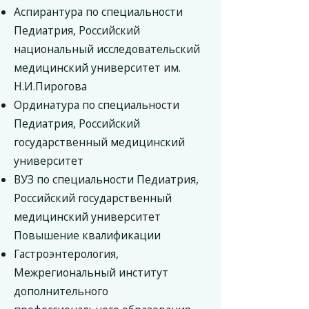
Аспирантура по специальности
Педиатрия, Российский
национальный исследовательский
медицинский университет им.
Н.И.Пирогова
Ординатура по специальности
Педиатрия, Российский
государственный медицинский
университет
ВУЗ по специальности Педиатрия,
Российский государственный
медицинский университет
Повышение квалификации
Гастроэнтерология,
Межрегиональный институт
дополнительного