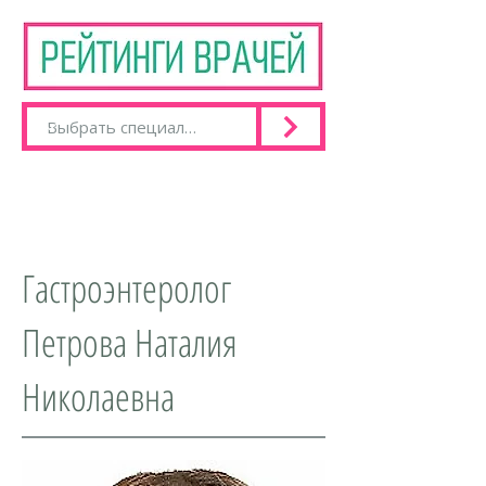
Гастроэнтеролог
Петрова Наталия
Николаевна