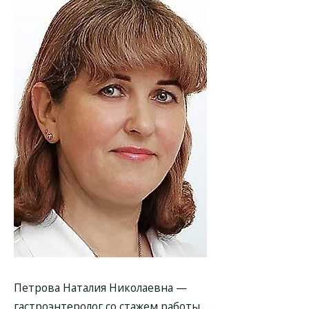
Петрова Наталия Николаевна —
гастроэнтеролог со стажем работы