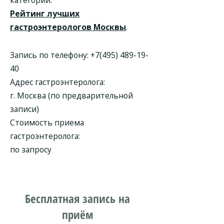
категории.
Рейтинг лучших
гастроэнтерологов Москвы
.
Запись по телефону:
+7(495) 489-19-
40
Адрес гастроэнтеролога:
г. Москва (по предварительной
записи)
Стоимость приема
гастроэнтеролога:
по запросу
Бесплатная запись на
приём