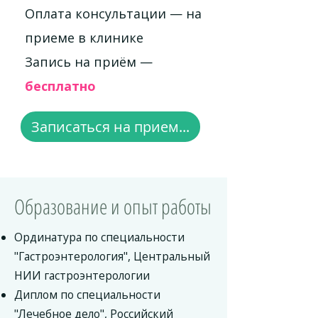
Оплата консультации — на
приеме в клинике
Запись на приём —
бесплатно
Записаться на прием...
Образование и опыт работы
Ординатура по специальности
"Гастроэнтерология", Центральный
НИИ гастроэнтерологии
Диплом по специальности
"Лечебное дело", Российский