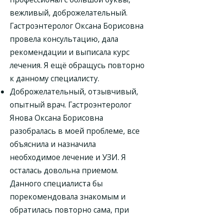
вежливый, доброжелательный.
Гастроэнтеролог Оксана Борисовна
провела консультацию, дала
рекомендации и выписала курс
лечения. Я ещё обращусь повторно
к данному специалисту.
Доброжелательный, отзывчивый,
опытный врач. Гастроэнтеролог
Янова Оксана Борисовна
разобралась в моей проблеме, все
объяснила и назначила
необходимое лечение и УЗИ. Я
осталась довольна приемом.
Данного специалиста бы
порекомендовала знакомым и
обратилась повторно сама, при