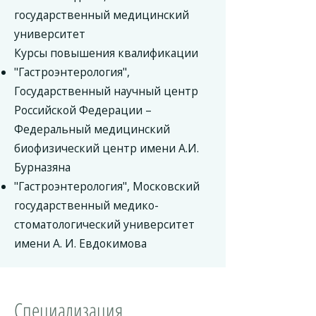
государственный медицинский
университет
Курсы повышения квалификации
"Гастроэнтерология",
Государственный научный центр
Российской Федерации –
Федеральный медицинский
биофизический центр имени А.И.
Бурназяна
"Гастроэнтерология", Московский
государственный медико-
стоматологический университет
имени А. И. Евдокимова
Специализация