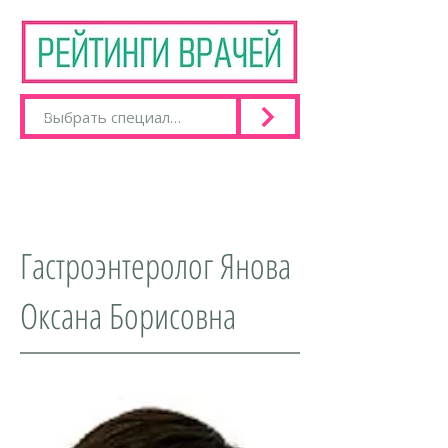
Гастроэнтеролог Янова
Оксана Борисовна