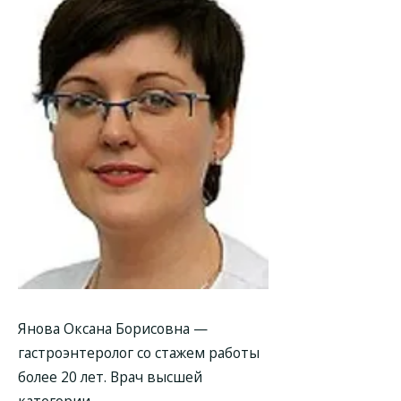
Янова Оксана Борисовна —
гастроэнтеролог со стажем работы
более 20 лет. Врач высшей