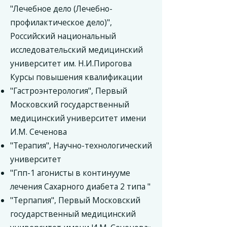
"Лечебное дело (Лечебно-
профилактическое дело)",
Российский национальный
исследовательский медицинский
университет им. Н.И.Пирогова
Курсы повышения квалификации
"Гастроэнтерология", Первый
Московский государственный
медицинский университет имени
И.М. Сеченова
"Терапия", Научно-технологический
университет
"Гпп-1 агонисты в континууме
лечения Сахарного диабета 2 типа "
"Терпапия", Первый Московский
государственный медицинский