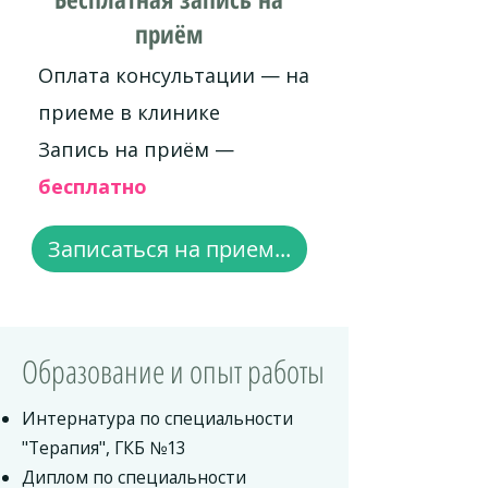
приём
Оплата консультации — на
приеме в клинике
Запись на приём —
бесплатно
Записаться на прием...
Образование и опыт работы
Интернатура по специальности
"Терапия", ГКБ №13
Диплом по специальности