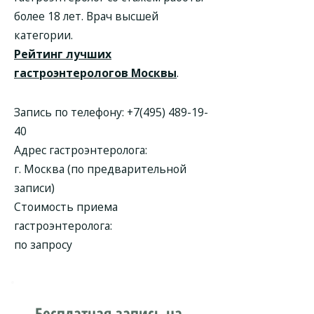
более 18 лет. Врач высшей
категории.
Рейтинг лучших
гастроэнтерологов Москвы
.
Запись по телефону:
+7(495) 489-19-
40
Адрес гастроэнтеролога:
г. Москва (по предварительной
записи)
Стоимость приема
гастроэнтеролога:
по запросу
Бесплатная запись на