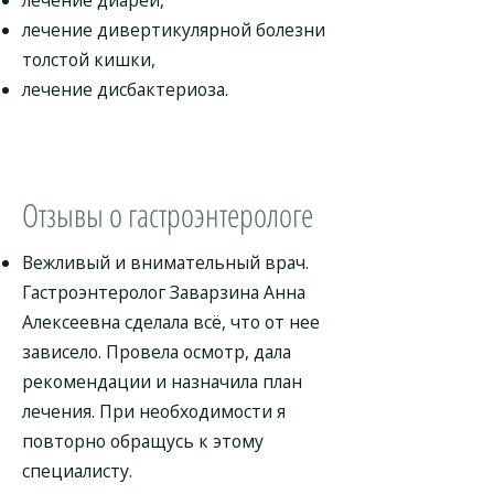
лечение диареи,
лечение дивертикулярной болезни
толстой кишки,
лечение дисбактериоза.
Отзывы о гастроэнтерологе
Вежливый и внимательный врач.
Гастроэнтеролог Заварзина Анна
Алексеевна сделала всё, что от нее
зависело. Провела осмотр, дала
рекомендации и назначила план
лечения. При необходимости я
повторно обращусь к этому
специалисту.