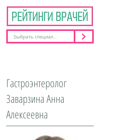
Гастроэнтеролог
Заварзина Анна
Алексеевна