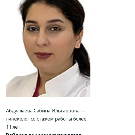
Абдуллаева Сабина Ильгаровна —
гинеколог со стажем работы более
11 лет.