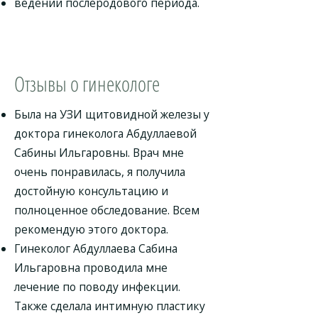
ведении послеродового периода.
Отзывы о гинекологе
Была на УЗИ щитовидной железы у
доктора гинеколога Абдуллаевой
Сабины Ильгаровны. Врач мне
очень понравилась, я получила
достойную консультацию и
полноценное обследование. Всем
рекомендую этого доктора.
Гинеколог Абдуллаева Сабина
Ильгаровна проводила мне
лечение по поводу инфекции.
Также сделала интимную пластику