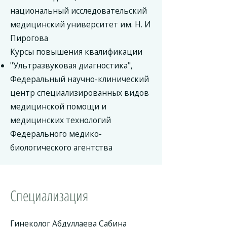
национальный исследовательский
медицинский университет им. Н. И
Пирогова
Курсы повышения квалификации
"Ультразвуковая диагностика",
Федеральный научно-клинический
центр специализированных видов
медицинской помощи и
медицинских технологий
Федерального медико-
биологического агентства
Специализация
Гинеколог Абдуллаева Сабина