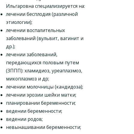
Ильгаровна специализируется на:
лечении бесплодия (различной
этиологии);
лечении воспалительных
заболеваний (вульвит, вагинит и
др.);
лечении заболеваний,
передающихся половым путем
(ЗППП): хламидиоз, уреаплазмоз,
микоплазмоз и др;
лечении молочницы (кандидоза);
лечении эрозии шейки матки;
планировании беременности;
ведении беременности;
ведении родов;
невынашивании беременности;