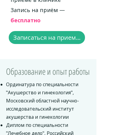
Запись на приём —
бесплатно
Записаться на прием...
Образование и опыт работы
Ординатура по специальности
"Акушерство и гинекология",
Московский областной научно-
исследовательский институт
акушерства и гинекологии
Диплом по специальности
"Лечебное дело", Российский