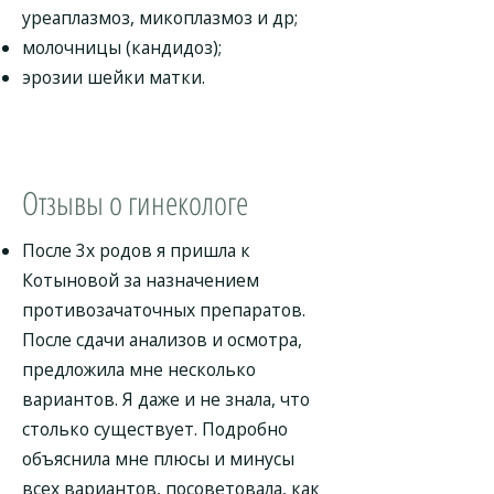
уреаплазмоз, микоплазмоз и др;
молочницы (кандидоз);
эрозии шейки матки.
Отзывы о гинекологе
После 3х родов я пришла к
Котыновой за назначением
противозачаточных препаратов.
После сдачи анализов и осмотра,
предложила мне несколько
вариантов. Я даже и не знала, что
столько существует. Подробно
объяснила мне плюсы и минусы
всех вариантов, посоветовала, как