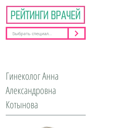
Гинеколог Анна
Александровна
Котынова