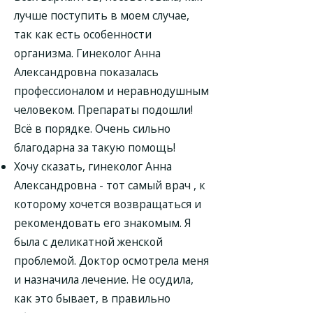
лучше поступить в моем случае,
так как есть особенности
организма. Гинеколог Анна
Александровна показалась
профессионалом и неравнодушным
человеком. Препараты подошли!
Всё в порядке. Очень сильно
благодарна за такую помощь!
Хочу сказать, гинеколог Анна
Александровна - тот самый врач , к
которому хочется возвращаться и
рекомендовать его знакомым. Я
была с деликатной женской
проблемой. Доктор осмотрела меня
и назначила лечение. Не осудила,
как это бывает, в правильно