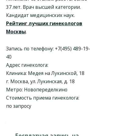
37 лет. Врач высшей категории.
Кандидат медицинских наук.
Рейтинг лучших гинекологов
Москвы
.
Запись по телефону:
+7(495) 489-19-
40
Адрес гинеколога:
Клиника:
Медея на Лукинской, 18
г. Москва, ул. Лукинская, д. 18
Метро: Новопеределкино
Стоимость приема гинеколога:
по запросу
Бесплатная запись на