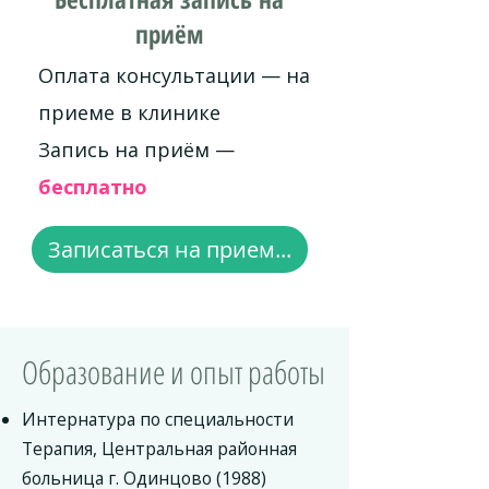
приём
Оплата консультации — на
приеме в клинике
Запись на приём —
бесплатно
Записаться на прием...
Образование и опыт работы
Интернатура по специальности
Терапия, Центральная районная
больница г. Одинцово (1988)