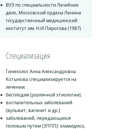
ВУЗ по специальности Лечебное
дело, Московский ордена Ленина
государственный медицинский
институт им. Н.И.Пирогова (1987)
Специализация
Гинеколог Анна Александровна
Котынова специализируется на
лечении:
бесплодия (различной этиологии);
воспалительных заболеваний
(вульвит, вагинит и др.);
заболеваний, передающихся
половым путем (ЗППП): хламидиоз,