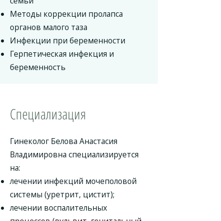
семьи
Методы коррекции пролапса
органов малого таза
Инфекции при беременности
Герпетическая инфекция и
беременность
Специализация
Гинеколог Белова Анастасия
Владимировна специализируется
на:
лечении инфекций мочеполовой
системы (уретрит, цистит);
лечении воспалительных