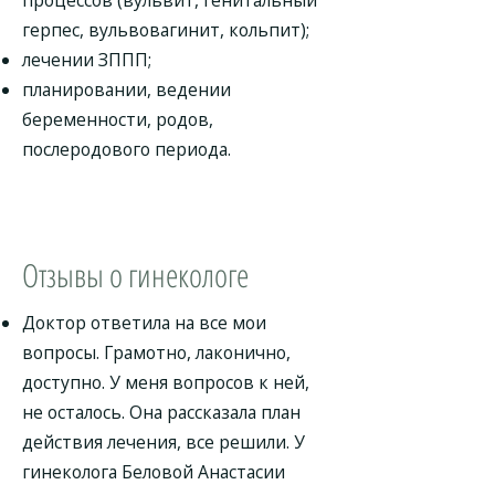
процессов (вульвит, генитальный
герпес, вульвовагинит, кольпит);
лечении ЗППП;
планировании, ведении
беременности, родов,
послеродового периода.
Отзывы о гинекологе
Доктор ответила на все мои
вопросы. Грамотно, лаконично,
доступно. У меня вопросов к ней,
не осталось. Она рассказала план
действия лечения, все решили. У
гинеколога Беловой Анастасии