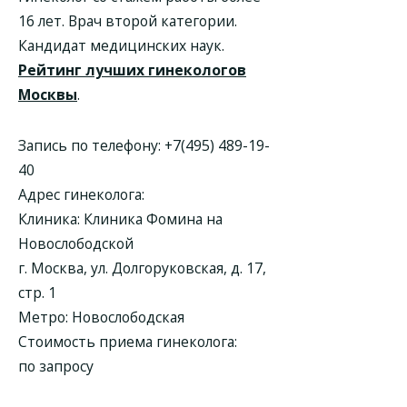
16 лет. Врач второй категории.
Кандидат медицинских наук.
Рейтинг лучших гинекологов
Москвы
.
Запись по телефону:
+7(495) 489-19-
40
Адрес гинеколога:
Клиника:
Клиника Фомина на
Новослободской
г. Москва, ул. Долгоруковская, д. 17,
стр. 1
Метро: Новослободская
Стоимость приема гинеколога:
по запросу