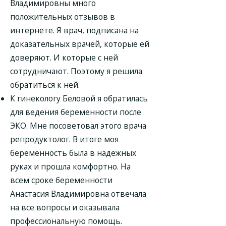
Владимировны много
положительных отзывов в
интернете. Я врач, подписана на
доказательных врачей, которые ей
доверяют. И которые с ней
сотрудничают. Поэтому я решила
обратиться к ней.
К гинекологу Беловой я обратилась
для ведения беременности после
ЭКО. Мне посоветовал этого врача
репродуктолог. В итоге моя
беременность была в надежных
руках и прошла комфортно. На
всем сроке беременности
Анастасия Владимировна отвечала
на все вопросы и оказывала
профессиональную помощь.