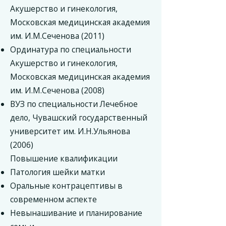
Акушерство и гинекология,
Московская медицинская академия
им. И.М.Сеченова (2011)
Ординатура по специальности
Акушерство и гинекология,
Московская медицинская академия
им. И.М.Сеченова (2008)
ВУЗ по специальности Лечебное
дело, Чувашский государственный
университет им. И.Н.Ульянова
(2006)
Повышение квалификации
Патология шейки матки
Оральные контрацептивы в
современном аспекте
Невынашивание и планирование