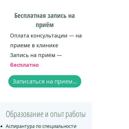
Бесплатная запись на
приём
Оплата консультации — на
приеме в клинике
Запись на приём —
бесплатно
Записаться на прием...
Образование и опыт работы
Аспирантура по специальности