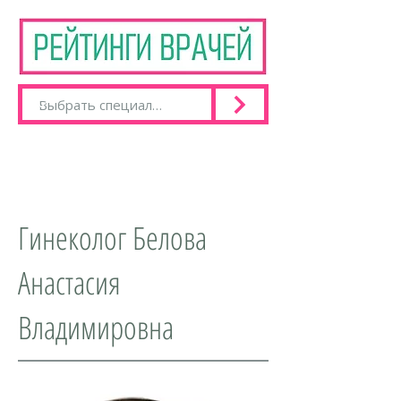
Гинеколог Белова
Анастасия
Владимировна