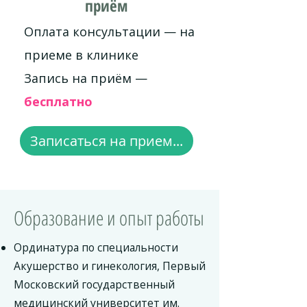
приём
Оплата консультации — на
приеме в клинике
Запись на приём —
бесплатно
Записаться на прием...
Образование и опыт работы
Ординатура по специальности
Акушерство и гинекология, Первый
Московский государственный
медицинский университет им.