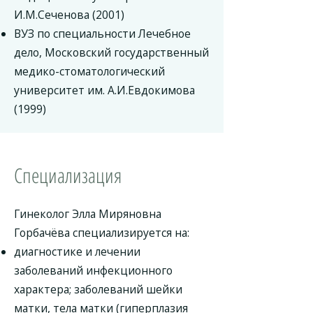
И.М.Сеченова (2001)
ВУЗ по специальности Лечебное
дело, Московский государственный
медико-стоматологический
университет им. А.И.Евдокимова
(1999)
Специализация
Гинеколог Элла Миряновна
Горбачёва специализируется на:
диагностике и лечении
заболеваний инфекционного
характера; заболеваний шейки
матки, тела матки (гиперплазия