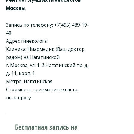
Рейтинг лучших гинекологов
Москвы
.
Запись по телефону:
+7(495) 489-19-
40
Адрес гинеколога:
Клиника:
Ниармедик (Ваш доктор
рядом) на Нагатинской
г. Москва, ул. 1-й Нагатинский пр-д,
д. 11, корп. 1
Метро: Нагатинская
Стоимость приема гинеколога:
по запросу
Бесплатная запись на