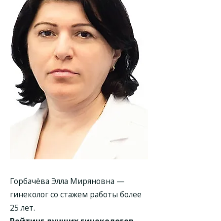
Горбачёва Элла Миряновна —
гинеколог со стажем работы более
25 лет.