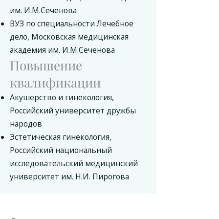
им. И.М.Сеченова
ВУЗ по специальности Лечебное
дело, Московская медицинская
академия им. И.М.Сеченова
Повышение
квалификации
Акушерство и гинекология,
Российский университет дружбы
народов
Эстетическая гинекология,
Российский национальный
исследовательский медицинский
университет им. Н.И. Пирогова