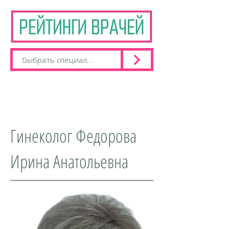
Гинеколог Федорова
Ирина Анатольевна