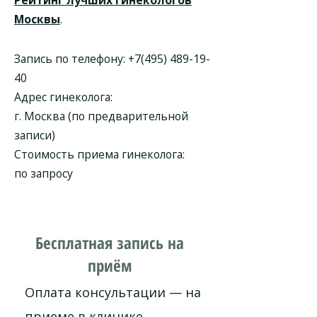
Рейтинг лучших гинекологов
Москвы
.
Запись по телефону:
+7(495) 489-19-
40
Адрес гинеколога:
г. Москва (по предварительной
записи)
Стоимость приема гинеколога:
по запросу
Бесплатная запись на
приём
Оплата консультации — на
приеме в клинике