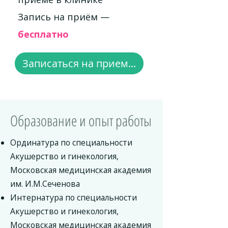
Запись на приём —
бесплатно
Записаться на прием...
Образование и опыт работы
Ординатура по специальности
Акушерство и гинекология,
Московская медицинская академия
им. И.М.Сеченова
Интернатура по специальности
Акушерство и гинекология,
Московская медицинская академия