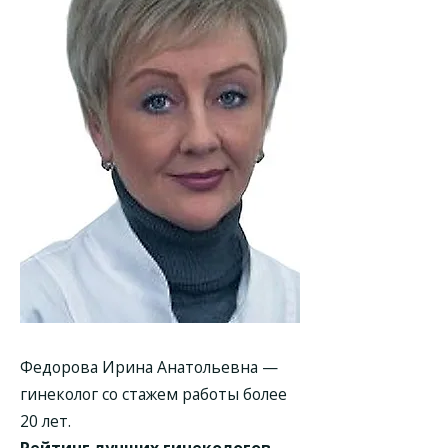
Федорова Ирина Анатольевна —
гинеколог со стажем работы более
20 лет.