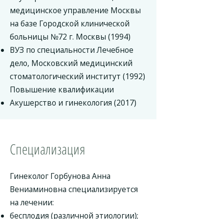
медицинское управление Москвы
на базе Городской клинической
больницы №72 г. Москвы (1994)
ВУЗ по специальности Лечебное
дело, Московский медицинский
стоматологический институт (1992)
Повышение квалификации
Акушерство и гинекология (2017)
Специализация
Гинеколог Горбунова Анна
Вениаминовна специализируется
на лечении:
бесплодия (различной этиологии);