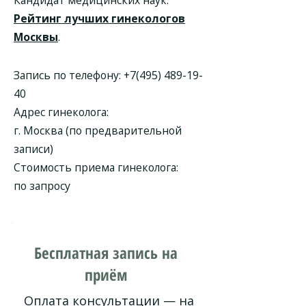
Кандидат медицинских наук.
Рейтинг лучших гинекологов
Москвы
.
Запись по телефону:
+7(495) 489-19-
40
Адрес гинеколога:
г. Москва (по предварительной
записи)
Стоимость приема гинеколога:
по запросу
Бесплатная запись на
приём
Оплата консультации — на