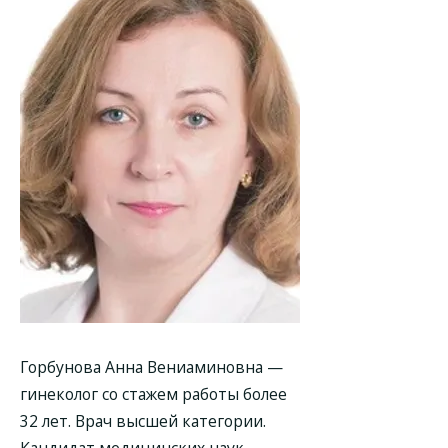
Горбунова Анна Вениаминовна —
гинеколог со стажем работы более
32 лет. Врач высшей категории.