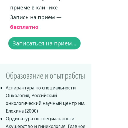
приеме в клинике
Запись на приём —
бесплатно
Записаться на прием...
Образование и опыт работы
Аспирантура по специальности
Онкология, Российский
онкологический научный центр им.
Блохина (2000)
Ординатура по специальности
Акушерство и гинекология, Главное