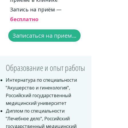
Запись на приём —
бесплатно
Записаться на прием...
Образование и опыт работы
Интернатура по специальности
"Акушерство и гинекология",
Российский государственный
медицинский университет
Диплом по специальности
"Лечебное дело", Российский
государственный медицинский