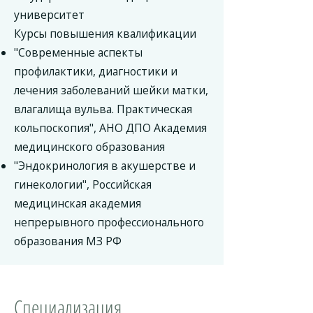
университет
Курсы повышения квалификации
"Современные аспекты
профилактики, диагностики и
лечения заболеваний шейки матки,
влагалища вульва. Практическая
кольпоскопия", АНО ДПО Академия
медицинского образования
"Эндокринология в акушерстве и
гинекологии", Российская
медицинская академия
непрерывного профессионального
образования МЗ РФ
Специализация