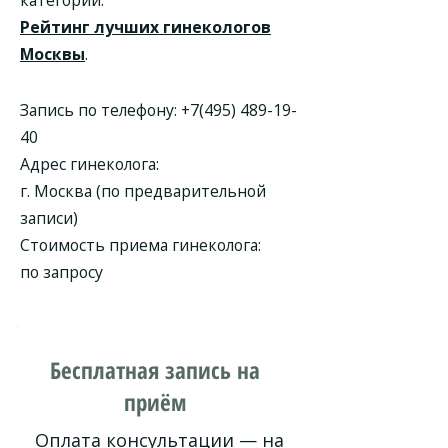
категории.
Рейтинг лучших гинекологов
Москвы
.
Запись по телефону:
+7(495) 489-19-
40
Адрес гинеколога:
г. Москва (по предварительной
записи)
Стоимость приема гинеколога:
по запросу
Бесплатная запись на
приём
Оплата консультации — на