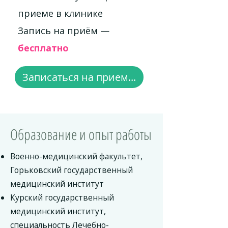
приеме в клинике
Запись на приём —
бесплатно
Записаться на прием...
Образование и опыт работы
Военно-медицинский факультет,
Горьковский государственный
медицинский институт
Курский государственный
медицинский институт,
специальность Лечебно-