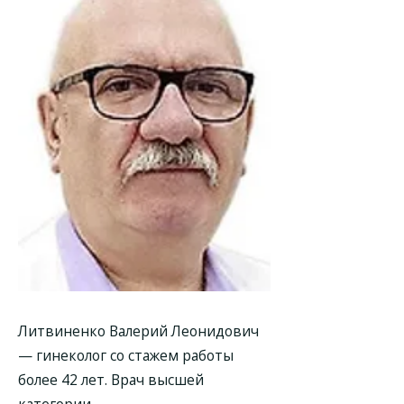
Литвиненко Валерий Леонидович
— гинеколог со стажем работы
более 42 лет. Врач высшей