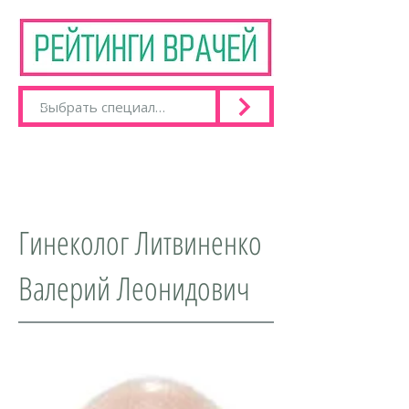
Гинеколог Литвиненко
Валерий Леонидович