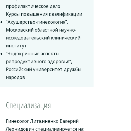
профилактическое дело
Курсы повышения квалификации
"Акушерство-гинекология",
Московский областной научно-
исследовательский клинический
институт
"Эндокринные аспекты
репродуктивного здоровья",
Российский университет дружбы
народов
Специализация
Гинеколог Литвиненко Валерий
Леонидович специализируется на: