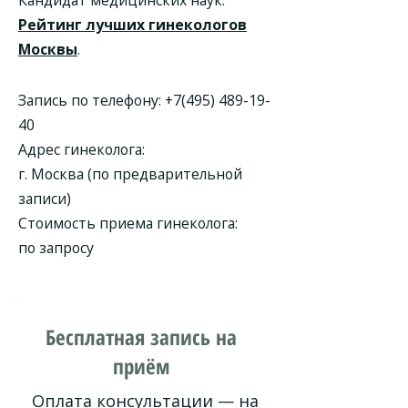
Кандидат медицинских наук.
Рейтинг лучших гинекологов
Москвы
.
Запись по телефону:
+7(495) 489-19-
40
Адрес гинеколога:
г. Москва (по предварительной
записи)
Стоимость приема гинеколога:
по запросу
Бесплатная запись на
приём
Оплата консультации — на