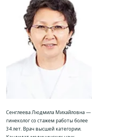
Сенглеева Людмила Михайловна —
гинеколог со стажем работы более
34 лет. Врач высшей категории.