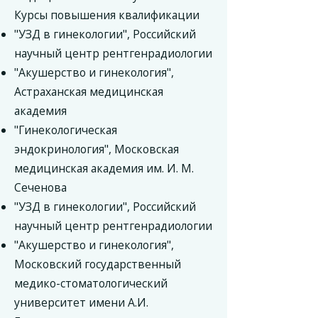
Курсы повышения квалификации
"УЗД в гинекологии", Российский
научный центр рентгенрадиологии
"Акушерство и гинекология",
Астраханская медицинская
академия
"Гинекологическая
эндокринология", Московская
медицинская академия им. И. М.
Сеченова
"УЗД в гинекологии", Российский
научный центр рентгенрадиологии
"Акушерство и гинекология",
Московский государственный
медико-стоматологический
университет имени А.И.