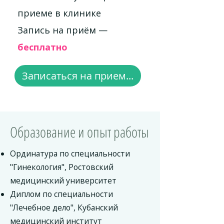
приеме в клинике
Запись на приём —
бесплатно
Записаться на прием...
Образование и опыт работы
Ординатура по специальности
"Гинекология", Ростовский
медицинский университет
Диплом по специальности
"Лечебное дело", Кубанский
медицинский институт