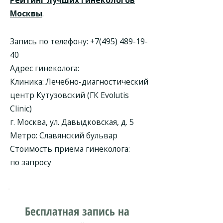
Рейтинг лучших гинекологов
Москвы
.
Запись по телефону:
+7(495) 489-19-
40
Адрес гинеколога:
Клиника:
Лечебно-диагностический
центр Кутузовский (ГК Evolutis
Clinic)
г. Москва, ул. Давыдковская, д. 5
Метро: Славянский бульвар
Стоимость приема гинеколога:
по запросу
Бесплатная запись на