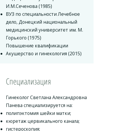
И.М.Сеченова (1985)
ВУЗ по специальности Лечебное
дело, Донецкий национальный
медицинский университет им. М.
Горького (1975)
Повышение квалификации
Акушерство и гинекология (2015)
Специализация
Гинеколог Светлана Александровна
Панева специализируется на:
полипэктомия шейки матки;
кюретаж цервикального канала;
гистероскопия;