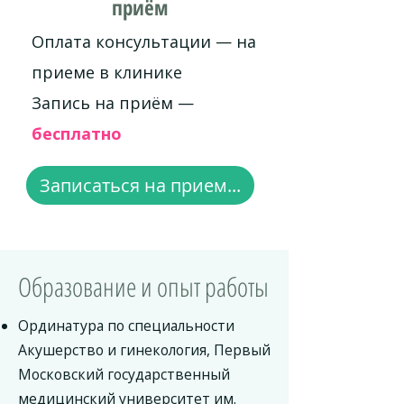
приём
Оплата консультации — на
приеме в клинике
Запись на приём —
бесплатно
Записаться на прием...
Образование и опыт работы
Ординатура по специальности
Акушерство и гинекология, Первый
Московский государственный
медицинский университет им.