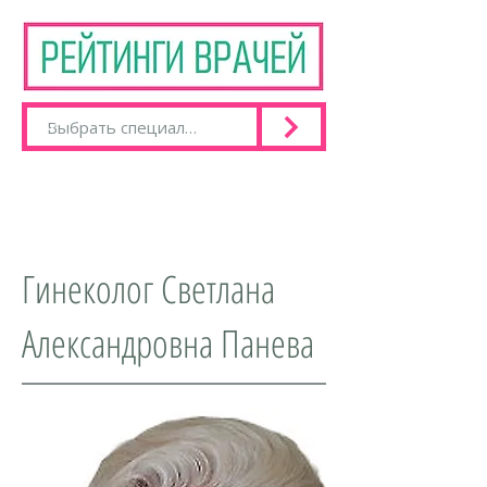
Гинеколог Светлана
Александровна Панева