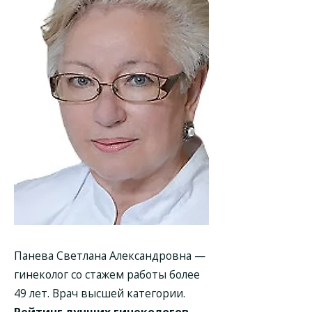
Панева Светлана Александровна —
гинеколог со стажем работы более
49 лет. Врач высшей категории.