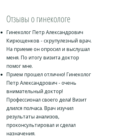
Отзывы о гинекологе
Гинеколог Петр Александрович
Кирющенков - скрупулезный врач.
На приеме он опросил и выслушал
меня. По итогу визита доктор
помог мне.
Прием прошел отлично! Гинеколог
Петр Александрович - очень
внимательный доктор!
Профессионал своего дела! Визит
длился полчаса. Врач изучил
результаты анализов,
проконсультировал и сделал
назначения.