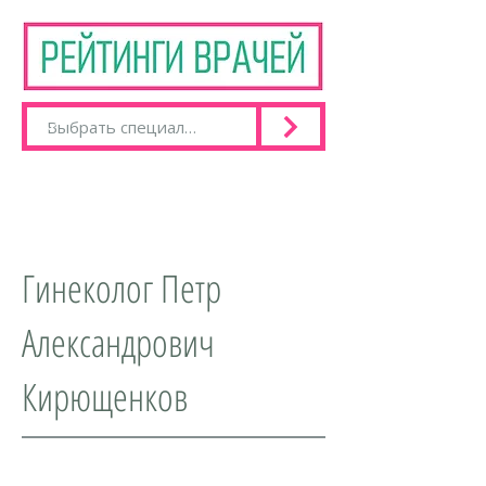
Гинеколог Петр
Александрович
Кирющенков