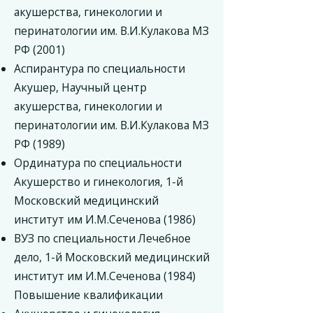
акушерства, гинекологии и
перинатологии им. В.И.Кулакова МЗ
РФ (2001)
Аспирантура по специальности
Акушер, Научный центр
акушерства, гинекологии и
перинатологии им. В.И.Кулакова МЗ
РФ (1989)
Ординатура по специальности
Акушерство и гинекология, 1-й
Московский медицинский
институт им И.М.Сеченова (1986)
ВУЗ по специальности Лечебное
дело, 1-й Московский медицинский
институт им И.М.Сеченова (1984)
Повышение квалификации