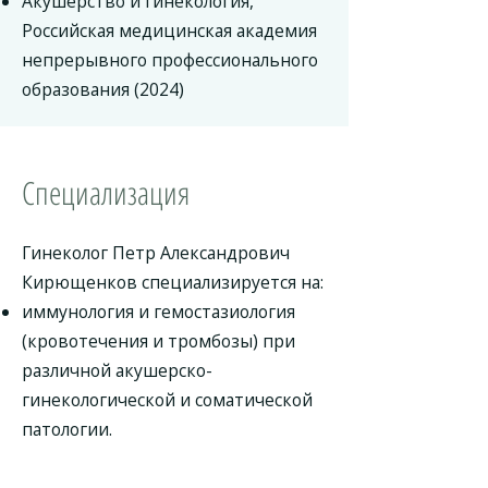
Акушерство и гинекология,
Российская медицинская академия
непрерывного профессионального
образования (2024)
Специализация
Гинеколог Петр Александрович
Кирющенков специализируется на:
иммунология и гемостазиология
(кровотечения и тромбозы) при
различной акушерско-
гинекологической и соматической
патологии.