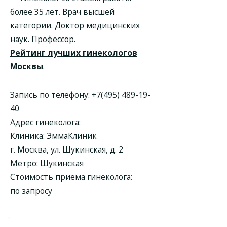
более 35 лет. Врач высшей
категории. Доктор медицинских
наук. Профессор.
Рейтинг лучших гинекологов
Москвы
.
Запись по телефону:
+7(495) 489-19-
40
Адрес гинеколога:
Клиника:
ЭммаКлиник
г. Москва, ул. Щукинская, д. 2
Метро: Щукинская
Стоимость приема гинеколога:
по запросу