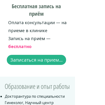
Бесплатная запись на
приём
Оплата консультации — на
приеме в клинике
Запись на приём —
бесплатно
Записаться на прием...
Образование и опыт работы
Докторантура по специальности
Гинеколог, Научный центр