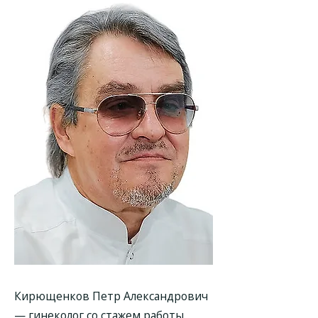
Кирющенков Петр Александрович
— гинеколог со стажем работы