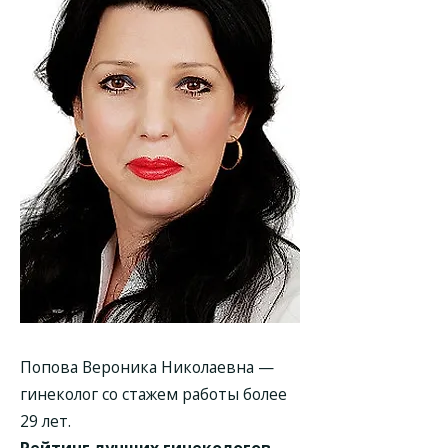
Попова Вероника Николаевна —
гинеколог со стажем работы более
29 лет.