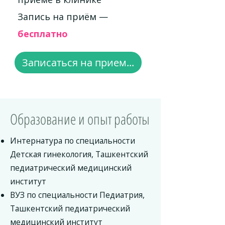
Запись на приём —
бесплатно
Записаться на прием...
Образование и опыт работы
Интернатура по специальности
Детская гинекология, Ташкентский
педиатрический медицинский
институт
ВУЗ по специальности Педиатрия,
Ташкентский педиатрический
медицинский институт