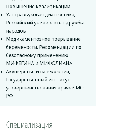
Повышение квалификации
Ультразвуковая диагностика,
Российский университет дружбы
народов
Медикаментозное прерывание
беремености. Рекомендации по
безопасному применению
МИФЕГИНА и МИФОЛИАНА
Акушерство и гинекология,
Государственный институт
усовершенствования врачей МО
РФ
Специализация