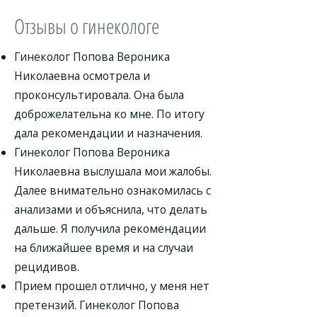
Отзывы о гинекологе
Гинеколог Попова Вероника
Николаевна осмотрела и
проконсультировала. Она была
доброжелательна ко мне. По итогу
дала рекомендации и назначения.
Гинеколог Попова Вероника
Николаевна выслушала мои жалобы.
Далее внимательно ознакомилась с
анализами и объяснила, что делать
дальше. Я получила рекомендации
на ближайшее время и на случаи
рецидивов.
Прием прошел отлично, у меня нет
претензий. Гинеколог Попова