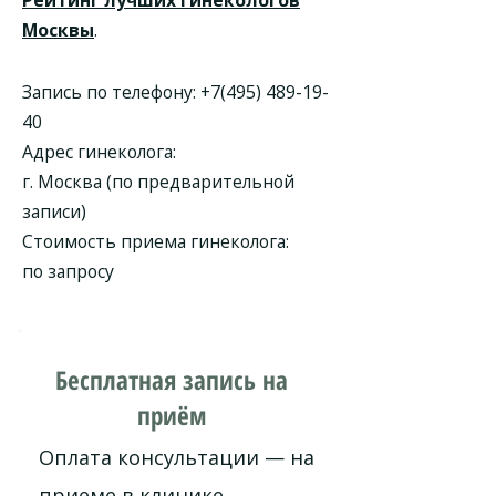
Рейтинг лучших гинекологов
Москвы
.
Запись по телефону:
+7(495) 489-19-
40
Адрес гинеколога:
г. Москва (по предварительной
записи)
Стоимость приема гинеколога:
по запросу
Бесплатная запись на
приём
Оплата консультации — на
приеме в клинике