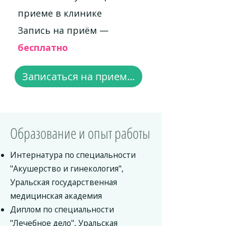
приеме в клинике
Запись на приём —
бесплатно
Записаться на прием...
Образование и опыт работы
Интернатура по специальности
"Акушерство и гинекология",
Уральская государственная
медицинская академия
Диплом по специальности
"Лечебное дело", Уральская