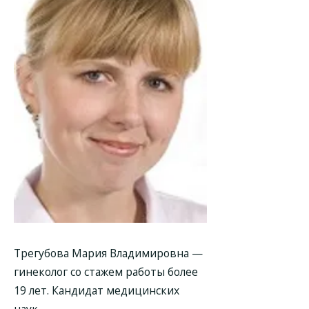
Трегубова Мария Владимировна —
гинеколог со стажем работы более
19 лет. Кандидат медицинских