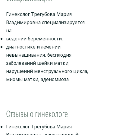
Гинеколог Трегубова Мария
Владимировна специализируется
на:
ведении беременности;
диагностике и лечении
невынашивания, бесплодия,
заболеваний шейки матки,
нарушений менструального цикла,
миомы матки, аденомиоза.
Отзывы о гинекологе
Гинеколог Трегубова Мария
Владимировна - качественный,