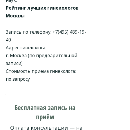
наук.
Рейтинг лучших гинекологов
Москвы
.
Запись по телефону:
+7(495) 489-19-
40
Адрес гинеколога:
г. Москва (по предварительной
записи)
Стоимость приема гинеколога:
по запросу
Бесплатная запись на
приём
Оплата консультации — на