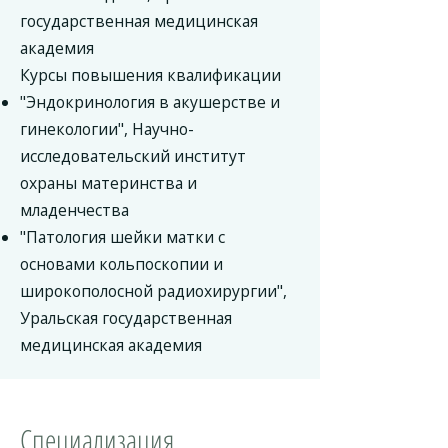
государственная медицинская
академия
Курсы повышения квалификации
"Эндокринология в акушерстве и
гинекологии", Научно-
исследовательский институт
охраны материнства и
младенчества
"Патология шейки матки с
основами кольпоскопии и
широкополосной радиохирургии",
Уральская государственная
медицинская академия
Специализация