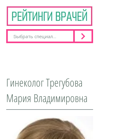
Гинеколог Трегубова
Мария Владимировна