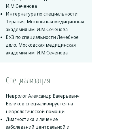
И.М.Сеченова
Интернатура по специальности
Терапия, Московская медицинская
академия им. И.М.Сеченова
ВУЗ по специальности Лечебное
дело, Московская медицинская
академия им. И.М.Сеченова
Специализация
Невролог Александр Валерьевич
Беликов специализируется на
неврологической помощи.
Диагностика и лечение
заболеваний центральной и