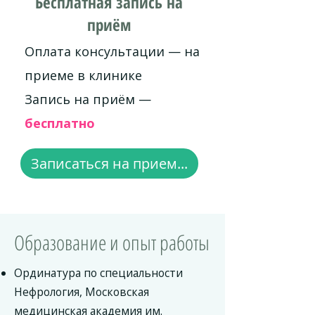
Бесплатная запись на
приём
Оплата консультации — на
приеме в клинике
Запись на приём —
бесплатно
Записаться на прием...
Образование и опыт работы
Ординатура по специальности
Нефрология, Московская
медицинская академия им.