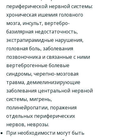
периферической нервной системы:
хроническая ишемия головного
мозга, инсульт, вертебро-
базилярная недостаточность,
экстрапирамидные нарушения,
головная боль, заболевания
позвоночника и связанные с ними
вертеброгенные болевые
синдромы, черепно-мозговая
травма, демиелинизирующие
заболевания центральной нервной
системы, мигрень,
полинейропатии, поражения
отдельных периферических
нервов, неврозы.
При необходимости могут быть