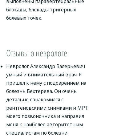
выполнены паравертебральные
блокады, блокады тригерных
болевых точек.
Отзывы о неврологе
Невролог Александр Валерьевич
умный и внимательный врач. Я
пришел к нему с подозрением на
болезнь Бехтерева. Он очень
детально ознакомился с
рентгеновскими снимками и МРТ
моего позвоночника и направил
меня к наиболее авторитетным
специалистам по болезни