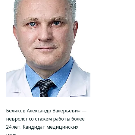
Беликов Александр Валерьевич
—
невролог со стажем работы более
24 лет. Кандидат медицинских