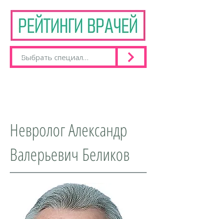
Невролог Александр
Валерьевич Беликов