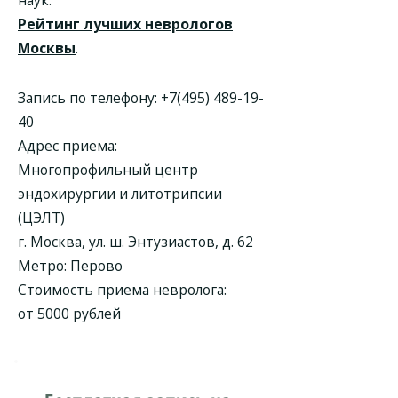
наук.
Рейтинг лучших неврологов
Москвы
.
Запись по телефону:
+7(495) 489-19-
40
Адрес приема:
Многопрофильный центр
эндохирургии и литотрипсии
(ЦЭЛТ)
г. Москва, ул. ш. Энтузиастов, д. 62
Метро: Перово
Стоимость приема невролога:
от 5000 рублей