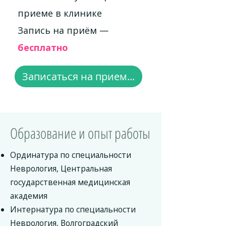
приеме в клинике
Запись на приём —
бесплатно
Записаться на прием...
Образование и опыт работы
Ординатура по специальности
Неврология, Центральная
государственная медицинская
академия
Интернатура по специальности
Неврология, Волгоградский