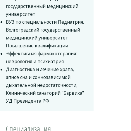
государственный медицинский
университет
ВУЗ по специальности Педиатрия,
Волгоградский государственный
медицинский университет
Повышение квалификации
Эффективная фармакотерапия:
неврология и психиатрия
Диагностика и лечение храпа,
апноэ сна и соннозависимой
дыхательной недостаточности,
Клинический санаторий "Барвиха"
УД Президента РФ
Специализация