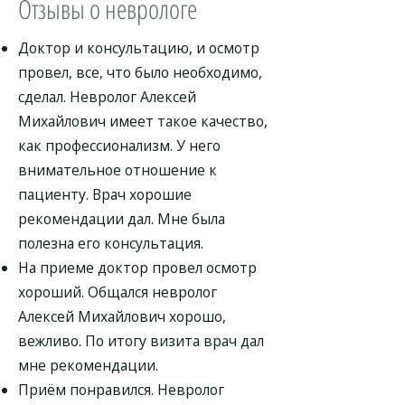
Отзывы о неврологе
Доктор и консультацию, и осмотр
провел, все, что было необходимо,
сделал. Невролог Алексей
Михайлович имеет такое качество,
как профессионализм. У него
внимательное отношение к
пациенту. Врач хорошие
рекомендации дал. Мне была
полезна его консультация.
На приеме доктор провел осмотр
хороший. Общался невролог
Алексей Михайлович хорошо,
вежливо. По итогу визита врач дал
мне рекомендации.
Приём понравился. Невролог