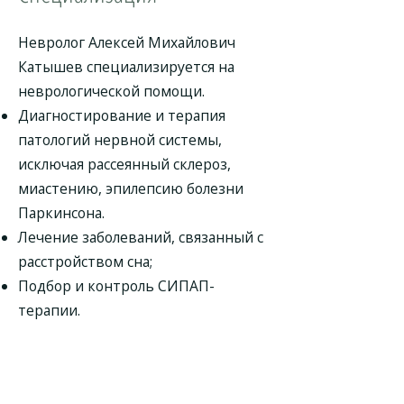
Невролог Алексей Михайлович
Катышев специализируется на
неврологической помощи.
Диагностирование и терапия
патологий нервной системы,
исключая рассеянный склероз,
миастению, эпилепсию болезни
Паркинсона.
Лечение заболеваний, связанный с
расстройством сна;
Подбор и контроль СИПАП-
терапии.