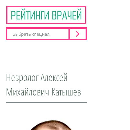
Невролог Алексей
Михайлович Катышев