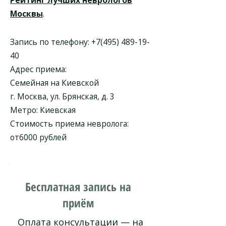
Рейтинг лучших неврологов
Москвы
.
Запись по телефону:
+7(495) 489-19-
40
Адрес приема:
Семейная на Киевской
г. Москва, ул. Брянская, д. 3
Метро: Киевская
Стоимость приема невролога:
от6000 рублей
Бесплатная запись на
приём
Оплата консультации — на