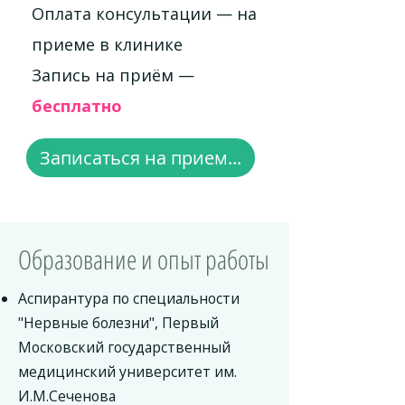
Оплата консультации — на
приеме в клинике
Запись на приём —
бесплатно
Записаться на прием...
Образование и опыт работы
Аспирантура по специальности
"Нервные болезни", Первый
Московский государственный
медицинский университет им.
И.М.Сеченова