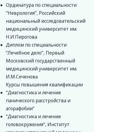
Ординатура по специальности
"Неврология", Российский
национальный исследовательский
медицинский университет им.
Н.И.Пирогова
Диплом по специальности
"Лечебное дело", Первый
Московский государственный
медицинский университет им.
И.М.Сеченова
Курсы повышения квалификации
"Диагностика и лечение
панического расстройства и
агорафобии"
"Диагностика и лечение
головокружения", Институт