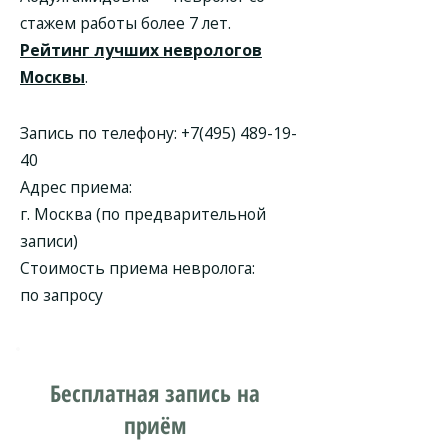
стажем работы более 7 лет.
Рейтинг лучших неврологов
Москвы
.
Запись по телефону:
+7(495) 489-19-
40
Адрес приема:
г. Москва (по предварительной
записи)
Стоимость приема невролога:
по запросу
Бесплатная запись на
приём