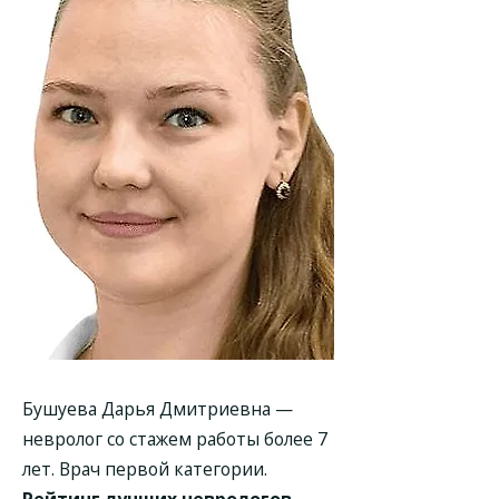
Бушуева Дарья Дмитриевна
—
невролог со стажем работы более 7
лет. Врач первой категории.