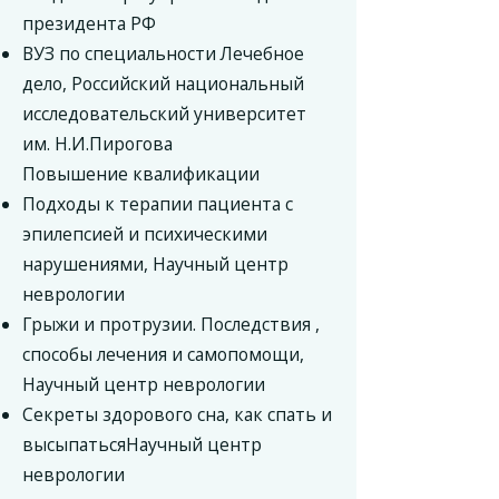
президента РФ
ВУЗ по специальности Лечебное
дело, Российский национальный
исследовательский университет
им. Н.И.Пирогова
Повышение квалификации
Подходы к терапии пациента с
эпилепсией и психическими
нарушениями, Научный центр
неврологии
Грыжи и протрузии. Последствия ,
способы лечения и самопомощи,
Научный центр неврологии
Секреты здорового сна, как спать и
высыпатьсяНаучный центр
неврологии