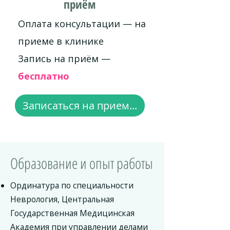
приём
Оплата консультации — на
приеме в клинике
Запись на приём —
бесплатно
Записаться на прием...
Образование и опыт работы
Ординатура по специальности
Неврология, Центральная
Государственная Медицинская
Академия при управлении делами