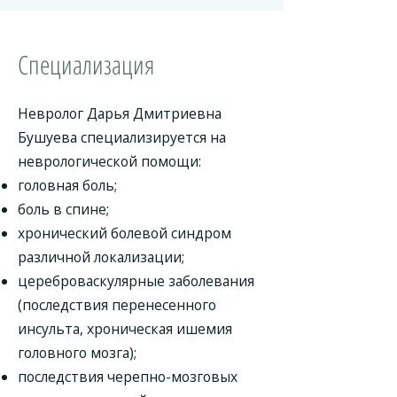
Специализация
Невролог Дарья Дмитриевна
Бушуева специализируется на
неврологической помощи:
головная боль;
боль в спине;
хронический болевой синдром
различной локализации;
цереброваскулярные заболевания
(последствия перенесенного
инсульта, хроническая ишемия
головного мозга);
последствия черепно-мозговых