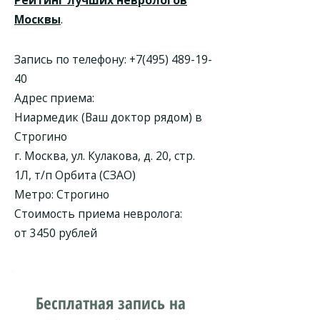
Рейтинг лучших неврологов
Москвы
.
Запись по телефону:
+7(495) 489-19-
40
Адрес приема:
Ниармедик (Ваш доктор рядом) в
Строгино
г. Москва, ул. Кулакова, д. 20, стр.
1Л, т/п Орбита (СЗАО)
Метро: Строгино
Стоимость приема невролога:
от 3450 рублей
Бесплатная запись на