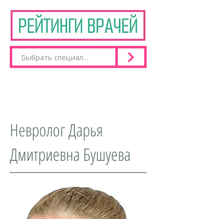
Невролог Дарья
Дмитриевна Бушуева