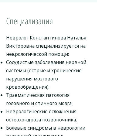
Специализация
Невролог Константинова Наталья
Викторовна специализируется на
неврологической помощи:
Сосудистые заболевания нервной
системы (острые и хронические
нарушения мозгового
кровообращения);
Травматическая патология
головного и спинного мозга;
Неврологические осложнения
остеохондроза позвоночника;
Болевые синдромы в неврологии