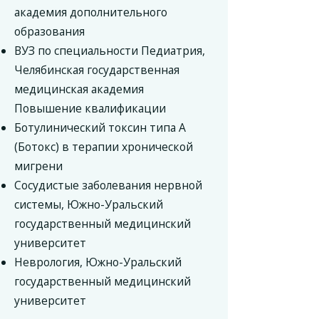
академия дополнительного
образования
ВУЗ по специальности Педиатрия,
Челябинская государственная
медицинская академия
Повышение квалификации
Ботулинический токсин типа А
(Ботокс) в терапии хронической
мигрени
Сосудистые заболевания нервной
системы, Южно-Уральский
государственный медицинский
университет
Неврология, Южно-Уральский
государственный медицинский
университет