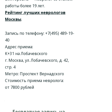
работы более 19 лет.
Рейтинг лучших неврологов
Москвы
.
Запись по телефону:
+7(495) 489-19-
40
Адрес приема:
К+31 на Лобачевского
г. Москва, ул. Лобачевского, д. 42,
стр. 4
Метро: Проспект Вернадского
Стоимость приема невролога:
от 7800 рублей
Бесплатная запись на