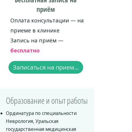
приём
Оплата консультации — на
приеме в клинике
Запись на приём —
бесплатно
Записаться на прием...
Образование и опыт работы
Ординатура по специальности
Неврология, Уральская
государственная медицинская