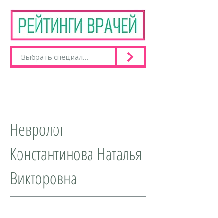
Невролог
Константинова Наталья
Викторовна