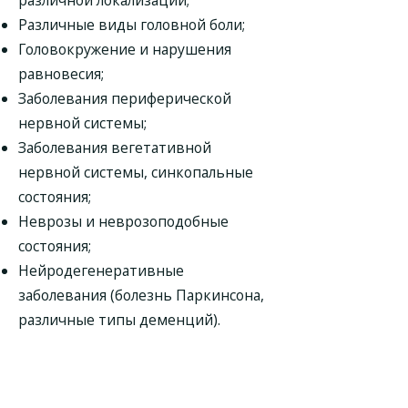
различной локализации;
Различные виды головной боли;
Головокружение и нарушения
равновесия;
Заболевания периферической
нервной системы;
Заболевания вегетативной
нервной системы, синкопальные
состояния;
Неврозы и неврозоподобные
состояния;
Нейродегенеративные
заболевания (болезнь Паркинсона,
различные типы деменций).