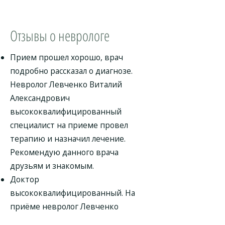
Отзывы о неврологе
Прием прошел хорошо, врач
подробно рассказал о диагнозе.
Невролог Левченко Виталий
Александрович
высококвалифицированный
специалист на приеме провел
терапию и назначил лечение.
Рекомендую данного врача
друзьям и знакомым.
Доктор
высококвалифицированный. На
приёме невролог Левченко
Виталий Александрович всё