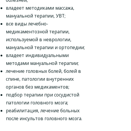
болезней;
владеет методиками массажа,
мануальной терапии, УВТ;
все виды лечебно-
медикаментозной терапии,
используемой в неврологии,
мануальной терапии и ортопедии;
владеет индивидуальными
методами мануальной терапии;
лечение головных болей, болей в
спине, патологии внутренних
органов без медикаментов;
подбор терапии при сосудистой
патологии головного мозга;
реабилитация, лечение больных
после инсультов головного мозга.