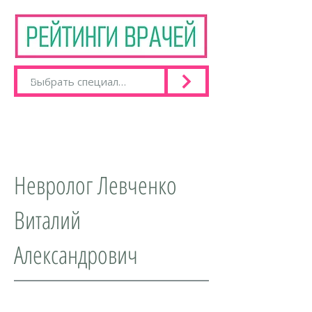
Невролог Левченко
Виталий
Александрович