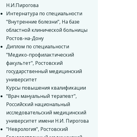
Н.И.Пирогова
Интернатура по специальности
"Внутренние болезни", На базе
областной клинической больницы
Ростов-на-Дону
Диплом по специальности
"Медико-профилактический
факультет", Ростовский
государственный медицинский
университет
Курсы повышения квалификации
"Врач мануальный терапевт",
Российский национальный
исследовательский медицинский
университет имени Н.И. Пирогова
"Неврология", Ростовский