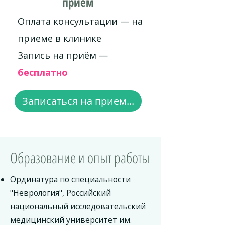
приём
Оплата консультации — на
приеме в клинике
Запись на приём —
бесплатно
Записаться на прием...
Образование и опыт работы
Ординатура по специальности
"Неврология", Российский
национальный исследовательский
медицинский университет им.