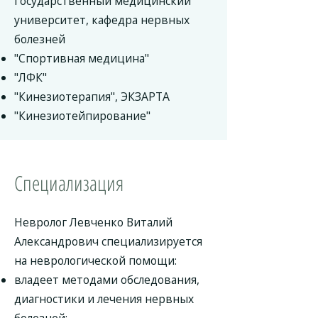
Государственный медицинский
университет, кафедра нервных
болезней
"Спортивная медицина"
"ЛФК"
"Кинезиотерапия", ЭКЗАРТА
"Кинезиотейпирование"
Специализация
Невролог Левченко Виталий
Александрович специализируется
на неврологической помощи:
владеет методами обследования,
диагностики и лечения нервных