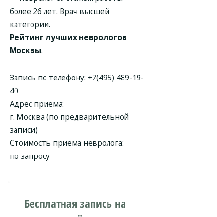
более 26 лет. Врач высшей
категории.
Рейтинг лучших неврологов
Москвы
.
Запись по телефону:
+7(495) 489-19-
40
Адрес приема:
г. Москва (по предварительной
записи)
Стоимость приема невролога:
по запросу
Бесплатная запись на