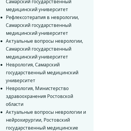
Самарский государственный
медицинский университет
Рефлексотерапия в неврологии,
Самарский государственный
медицинский университет
Актуальные вопросы неврологии,
Самарский государственный
медицинский университет
Неврология, Самарский
государственный медицинский
университет
Неврология, Министерство
здравоохранения Ростовской
области
Актуальные вопросы неврологии и
нейрохирургии, Ростовский
государственный медицинские