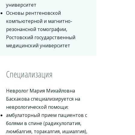
университет
Основы рентгеновской
компьютерной и магнитно-
резонансной томографии,
Ростовский государственный
медицинский университет
Специализация
Невролог Мария Михайловна
Баскакова специализируется на
неврологической помощи:
амбулаторный прием пациентов с
болями в спине (радикулопатия,
люмбалгия, торакалгия, ишиалгия),