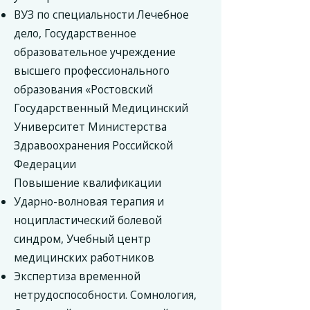
ВУЗ по специальности Лечебное
дело, Государственное
образовательное учреждение
высшего профессионального
образования «Ростовский
Государственный Медицинский
Университет Министерства
Здравоохранения Российской
Федерации
Повышение квалификации
Ударно-волновая терапия и
ноципластический болевой
синдром, Учебный центр
медицинских работников
Экспертиза временной
нетрудоспособности. Сомнология,