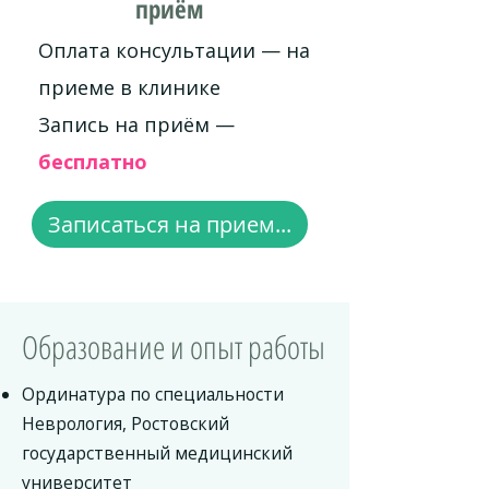
приём
Оплата консультации — на
приеме в клинике
Запись на приём —
бесплатно
Записаться на прием...
Образование и опыт работы
Ординатура по специальности
Неврология, Ростовский
государственный медицинский
университет