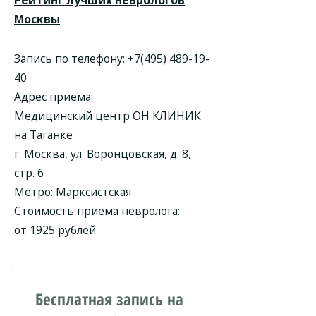
Рейтинг лучших неврологов
Москвы
.
Запись по телефону:
+7(495) 489-19-
40
Адрес приема:
Медицинский центр ОН КЛИНИК
на Таганке
г. Москва, ул. Воронцовская, д. 8,
стр. 6
Метро: Марксистская
Стоимость приема невролога:
от 1925 рублей
Бесплатная запись на