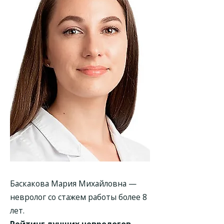
Баскакова Мария Михайловна
—
невролог со стажем работы более 8
лет.