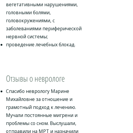
вегетативными нарушениями,
головными болями,
головокружениями, с
заболеваниями периферической
нервной системы;
проведение лечебных блокад.
Отзывы о неврологе
Спасибо неврологу Марине
Михайловне за отношение и
грамотный подход к лечению.
Мучали постоянные мигрени и
проблемы со сном. Выслушали,
отправили на МРТ и назначили