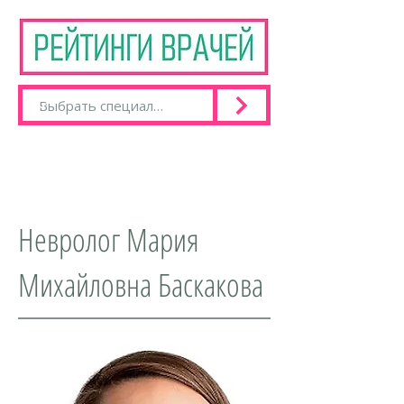
Невролог Мария
Михайловна Баскакова