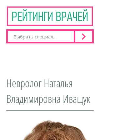
Невролог Наталья
Владимировна Иващук