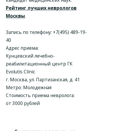
кандидат медицинских наук.
Рейтинг лучших неврологов
Москвы
.
Запись по телефону:
+7(495) 489-19-
40
Адрес приема:
Кунцевский лечебно-
реабилитационный центр ГК
Evolutis Clinic
г. Москва, ул. Партизанская, д. 41
Метро: Молодежная
Стоимость приема невролога:
от 3000 рублей