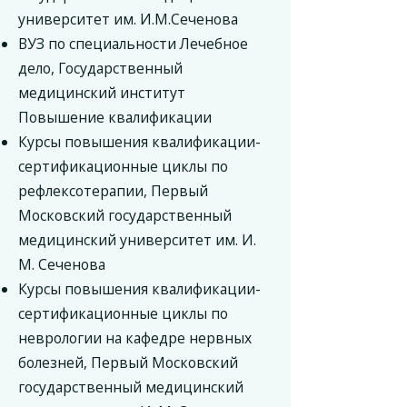
университет им. И.М.Сеченова
ВУЗ по специальности Лечебное
дело, Государственный
медицинский институт
Повышение квалификации
Курсы повышения квалификации-
сертификационные циклы по
рефлексотерапии, Первый
Московский государственный
медицинский университет им. И.
М. Сеченова
Курсы повышения квалификации-
сертификационные циклы по
неврологии на кафедре нервных
болезней, Первый Московский
государственный медицинский