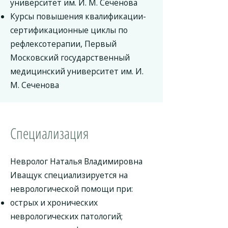
университет им. И. М. Сеченова
Курсы повышения квалификации-
сертификационные циклы по
рефлексотерапии, Первый
Московский государственный
медицинский университет им. И.
М. Сеченова
Специализация
Невролог Наталья Владимировна
Иващук специализируется на
неврологической помощи при:
острых и хронических
неврологических патологий;