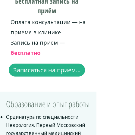
Бесплатная запись на
приём
Оплата консультации — на
приеме в клинике
Запись на приём —
бесплатно
Записаться на прием...
Образование и опыт работы
Ординатура по специальности
Неврология, Первый Московский
государственный медицинский