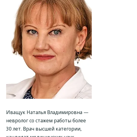
Иващук Наталья Владимировна
—
невролог со стажем работы более
30 лет. Врач высшей категории,