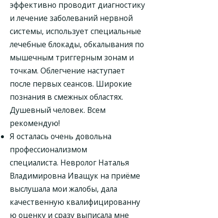
эффективно проводит диагностику
и лечение заболеваний нервной
системы, использует специальные
лечебные блокады, обкалывания по
мышечным триггерным зонам и
точкам. Облегчение наступает
после первых сеансов. Широкие
познания в смежных областях.
Душевный человек. Всем
рекомендую!
Я осталась очень довольна
профессионализмом
специалиста. Невролог Наталья
Владимировна Иващук на приёме
выслушала мои жалобы, дала
качественную квалифицированну
ю оценку и сразу выписала мне