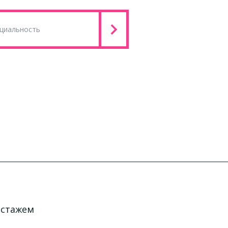
 стажем