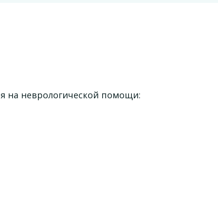
ся на неврологической помощи: