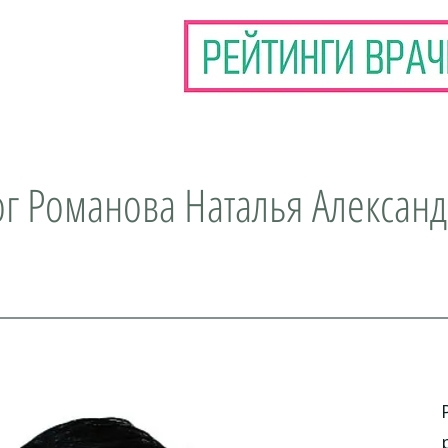
г Романова Наталья Алексан