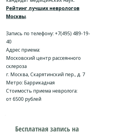
кандидат медицинских наук.
Рейтинг лучших неврологов
Москвы
.
Запись по телефону:
+7(495) 489-19-
40
Адрес приема:
Московский центр рассеянного
склероза
г. Москва, Скарятинский пер., д. 7
Метро: Баррикадная
Стоимость приема невролога:
от 6500 рублей
Бесплатная запись на