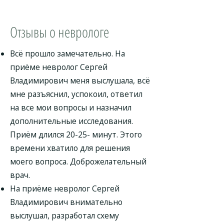
Отзывы о неврологе
Всё прошло замечательно. На
приёме невролог Сергей
Владимирович меня выслушала, всё
мне разъяснил, успокоил, ответил
на все мои вопросы и назначил
дополнительные исследования.
Приём длился 20-25- минут. Этого
времени хватило для решения
моего вопроса. Доброжелательный
врач.
На приёме невролог Сергей
Владимирович внимательно
выслушал, разработал схему