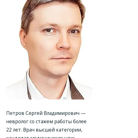
Петров Сергей Владимирович
—
невролог со стажем работы более
22 лет. Врач высшей категории,