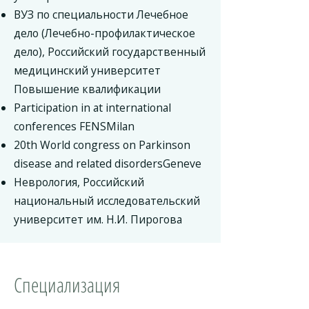
ВУЗ по специальности Лечебное
дело (Лечебно-профилактическое
дело), Российский государственный
медицинский университет
Повышение квалификации
Participation in at international
conferences FENSMilan
20th World congress on Parkinson
disease and related disordersGeneve
Неврология, Российский
национальный исследовательский
университет им. Н.И. Пирогова
Специализация