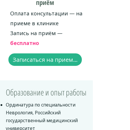
приём
Оплата консультации — на
приеме в клинике
Запись на приём —
бесплатно
Записаться на прием...
Образование и опыт работы
Ординатура по специальности
Неврология, Российский
государственный медицинский
университет