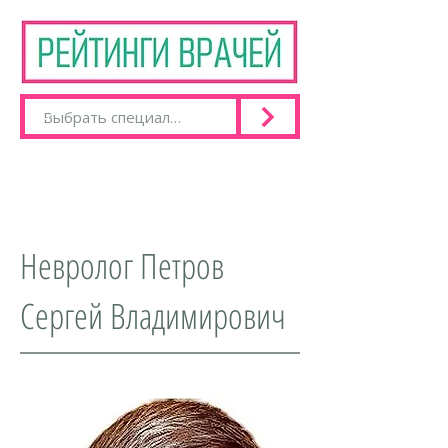
Невролог Петров
Сергей Владимирович