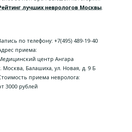
Рейтинг лучших неврологов Москвы
.
Запись по телефону: +7(495) 489-19-40
Адрес приема:
Медицинский центр Ангара
г. Москва, Балашиха, ул. Новая, д. 9 Б
Стоимость приема невролога:
от 3000 рублей