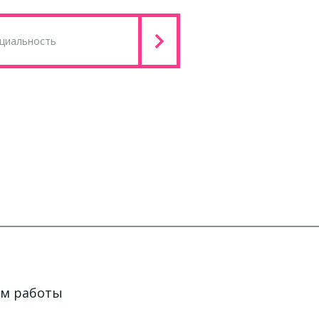
ем работы