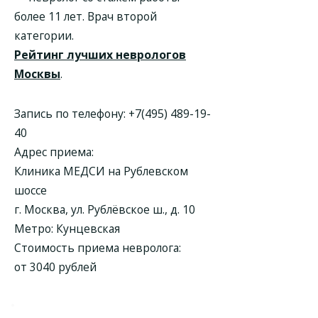
более 11 лет. Врач второй
категории.
Рейтинг лучших неврологов
Москвы
.
Запись по телефону:
+7(495) 489-19-
40
Адрес приема:
Клиника МЕДСИ на Рублевском
шоссе
г. Москва, ул. Рублёвское ш., д. 10
Метро: Кунцевская
Стоимость приема невролога:
от 3040 рублей