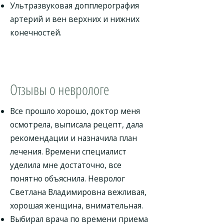
Ультразвуковая допплерография
артерий и вен верхних и нижних
конечностей.
Отзывы о неврологе
Все прошло хорошо, доктор меня
осмотрела, выписала рецепт, дала
рекомендации и назначила план
лечения. Времени специалист
уделила мне достаточно, все
понятно объяснила. Невролог
Светлана Владимировна вежливая,
хорошая женщина, внимательная.
Выбирал врача по времени приема