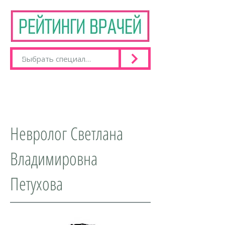
Невролог Светлана
Владимировна
Петухова