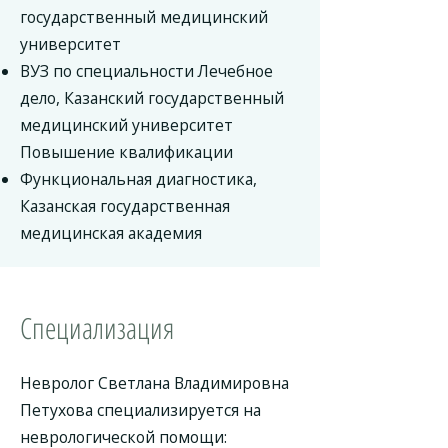
государственный медицинский
университет
ВУЗ по специальности Лечебное
дело, Казанский государственный
медицинский университет
Повышение квалификации
Функциональная диагностика,
Казанская государственная
медицинская академия
Специализация
Невролог Светлана Владимировна
Петухова специализируется на
неврологической помощи: