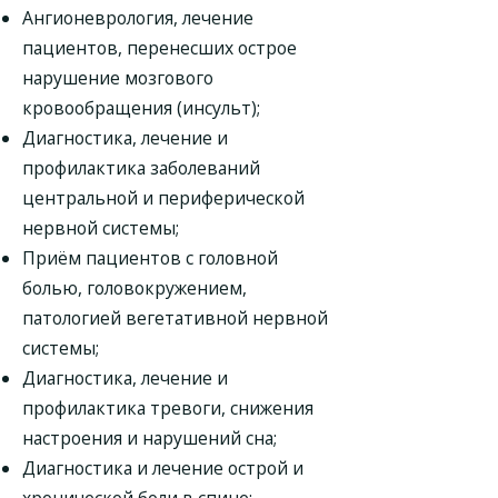
Ангионеврология, лечение
пациентов, перенесших острое
нарушение мозгового
кровообращения (инсульт);
Диагностика, лечение и
профилактика заболеваний
центральной и периферической
нервной системы;
Приём пациентов с головной
болью, головокружением,
патологией вегетативной нервной
системы;
Диагностика, лечение и
профилактика тревоги, снижения
настроения и нарушений сна;
Диагностика и лечение острой и