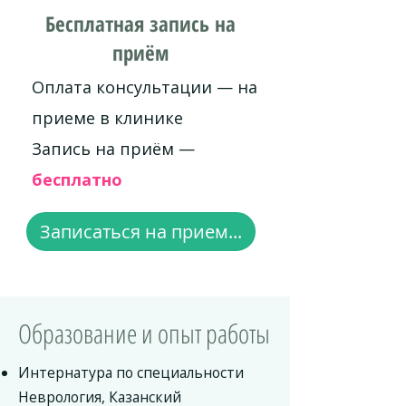
Бесплатная запись на
приём
Оплата консультации — на
приеме в клинике
Запись на приём —
бесплатно
Записаться на прием...
Образование и опыт работы
Интернатура по специальности
Неврология, Казанский