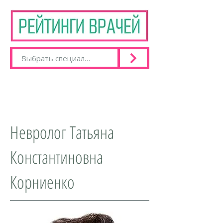
Невролог Татьяна
Константиновна
Корниенко