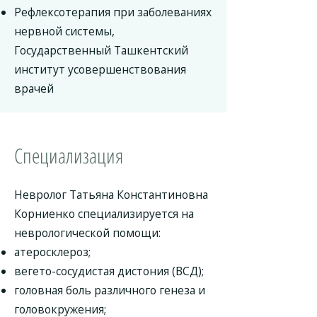
Рефлексотерапия при заболеваниях
нервной системы,
Государственный Ташкентский
институт усовершенствования
врачей
Специализация
Невролог Татьяна Константиновна
Корниенко специализируется на
неврологической помощи:
атеросклероз;
вегето-сосудистая дистония (ВСД);
головная боль различного генеза и
головокружения;