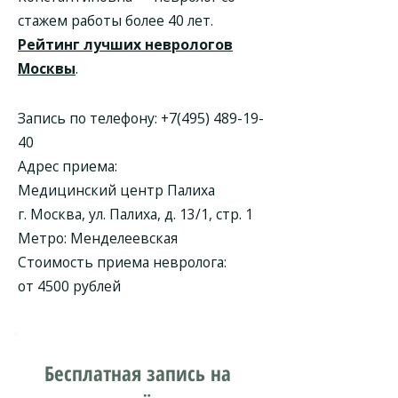
стажем работы более 40 лет.
Рейтинг лучших неврологов
Москвы
.
Запись по телефону:
+7(495) 489-19-
40
Адрес приема:
Медицинский центр Палиха
г. Москва, ул. Палиха, д. 13/1, стр. 1
Метро: Менделеевская
Стоимость приема невролога:
от 4500 рублей
Бесплатная запись на