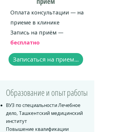
приём
Оплата консультации — на
приеме в клинике
Запись на приём —
бесплатно
Записаться на прием...
Образование и опыт работы
ВУЗ по специальности Лечебное
дело, Ташкентский медицинский
институт
Повышение квалификации